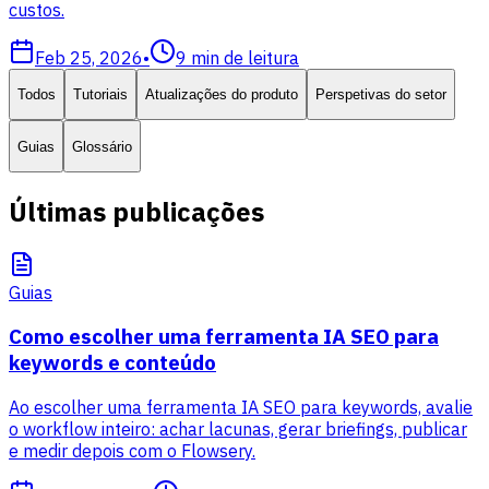
custos.
Feb 25, 2026
•
9
min de leitura
Todos
Tutoriais
Atualizações do produto
Perspetivas do setor
Guias
Glossário
Últimas publicações
Guias
Como escolher uma ferramenta IA SEO para
keywords e conteúdo
Ao escolher uma ferramenta IA SEO para keywords, avalie
o workflow inteiro: achar lacunas, gerar briefings, publicar
e medir depois com o Flowsery.