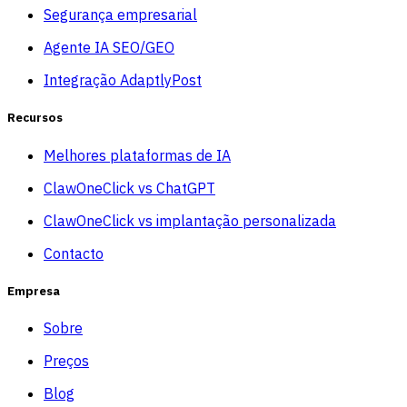
Segurança empresarial
Agente IA SEO/GEO
Integração AdaptlyPost
Recursos
Melhores plataformas de IA
ClawOneClick vs ChatGPT
ClawOneClick vs implantação personalizada
Contacto
Empresa
Sobre
Preços
Blog