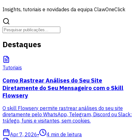
Insights, tutoriais e novidades da equipa ClawOneClick
Destaques
Tutoriais
Como Rastrear Análises do Seu Site
Diretamente do Seu Mensageiro com o Skill
Flowsery
O skill Flowsery permite rastrear análises do seu site
diretamente pelo WhatsApp, Telegram, Discord ou Slack:
tráfego, funis e visitantes, sem cookies.
Apr 7, 2026
•
4
min de leitura