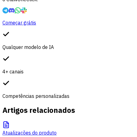
Começar grátis
Qualquer modelo de IA
4+ canais
Competências personalizadas
Artigos relacionados
Atualizações do produto