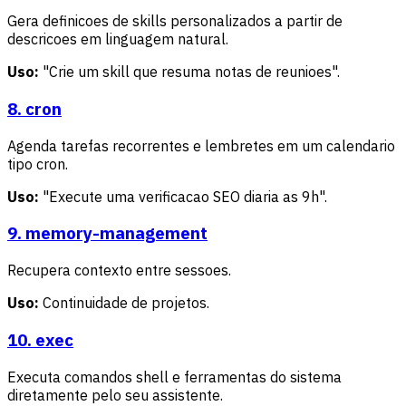
Gera definicoes de skills personalizados a partir de
descricoes em linguagem natural.
Uso:
"Crie um skill que resuma notas de reunioes".
8. cron
Agenda tarefas recorrentes e lembretes em um calendario
tipo cron.
Uso:
"Execute uma verificacao SEO diaria as 9h".
9. memory-management
Recupera contexto entre sessoes.
Uso:
Continuidade de projetos.
10. exec
Executa comandos shell e ferramentas do sistema
diretamente pelo seu assistente.