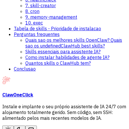
7. skill-creator
8. cron
9. memory-management
10. exec
Tabela de skills - Prioridade de instalacao
Perguntas frequentes
Quais sao os melhores skills OpenClaw? Quais
sao os undefinedClawHub best skills?
Skills essenciais para assistente IA?
Como instalar habilidades de agente IA?
Quantos skills o ClawHub tem?
Conclusao
ClawOneClick
Instale e implante o seu próprio assistente de IA 24/7 com
alojamento totalmente gerido. Sem código, sem SSH:
alimentado pelos mais recentes modelos de IA.