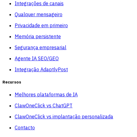
Integrações de canais
Qualquer mensageiro
Privacidade em primeiro
Memória persistente
Segurança empresarial
Agente IA SEO/GEO
Integração AdaptlyPost
Recursos
Melhores plataformas de IA
ClawOneClick vs ChatGPT
ClawOneClick vs implantação personalizada
Contacto