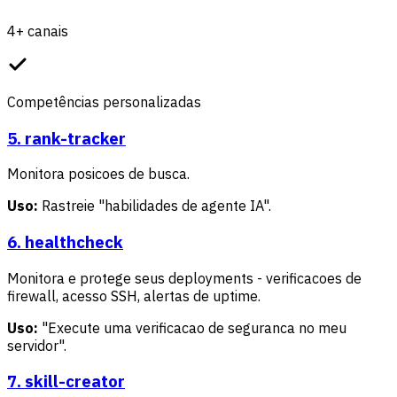
4+ canais
Competências personalizadas
5. rank-tracker
Monitora posicoes de busca.
Uso:
Rastreie "habilidades de agente IA".
6. healthcheck
Monitora e protege seus deployments - verificacoes de
firewall, acesso SSH, alertas de uptime.
Uso:
"Execute uma verificacao de seguranca no meu
servidor".
7. skill-creator