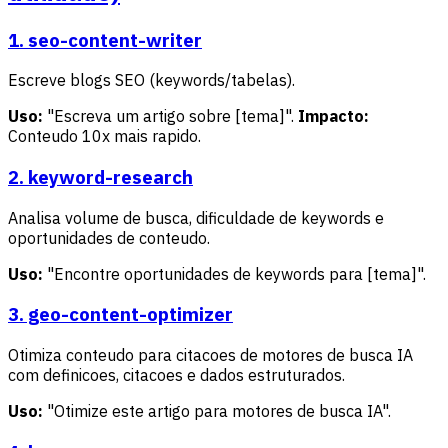
1. seo-content-writer
Escreve blogs SEO (keywords/tabelas).
Uso:
"Escreva um artigo sobre [tema]".
Impacto:
Conteudo 10x mais rapido.
2. keyword-research
Analisa volume de busca, dificuldade de keywords e
oportunidades de conteudo.
Uso:
"Encontre oportunidades de keywords para [tema]".
3. geo-content-optimizer
Otimiza conteudo para citacoes de motores de busca IA
com definicoes, citacoes e dados estruturados.
Uso:
"Otimize este artigo para motores de busca IA".