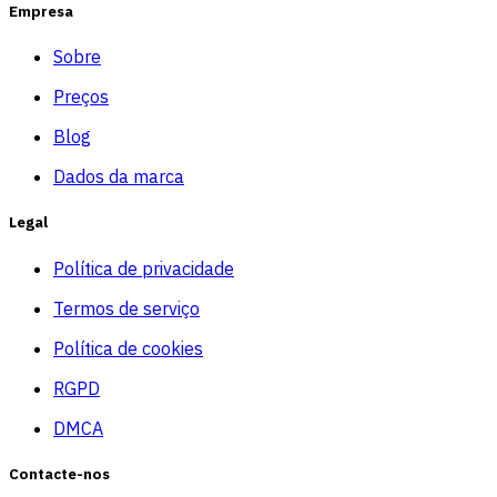
Empresa
Sobre
Preços
Blog
Dados da marca
Legal
Política de privacidade
Termos de serviço
Política de cookies
RGPD
DMCA
Contacte-nos