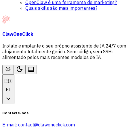
OpenClaw é uma ferramenta de marketing?
Quais skills são mais importantes?
ClawOneClick
Instale e implante o seu próprio assistente de IA 24/7 com
alojamento totalmente gerido. Sem código, sem SSH:
alimentado pelos mais recentes modelos de IA.
🇵🇹
PT
Contacte-nos
E-mail:
contact@clawoneclick.com