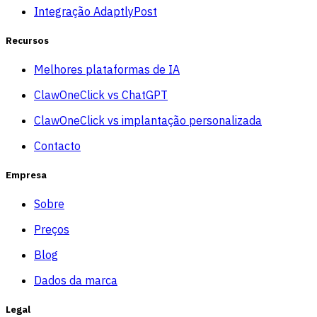
Integração AdaptlyPost
Recursos
Melhores plataformas de IA
ClawOneClick vs ChatGPT
ClawOneClick vs implantação personalizada
Contacto
Empresa
Sobre
Preços
Blog
Dados da marca
Legal