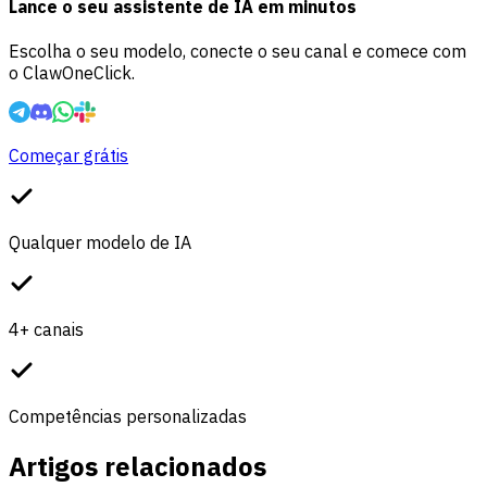
Lance o seu assistente de IA em minutos
Escolha o seu modelo, conecte o seu canal e comece com
o ClawOneClick.
Começar grátis
Qualquer modelo de IA
4+ canais
Competências personalizadas
Artigos relacionados