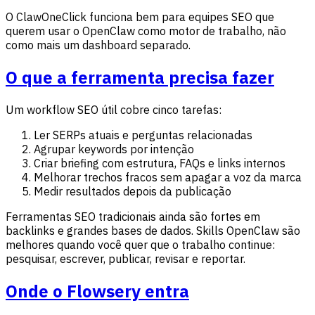
O ClawOneClick funciona bem para equipes SEO que
querem usar o OpenClaw como motor de trabalho, não
como mais um dashboard separado.
O que a ferramenta precisa fazer
Um workflow SEO útil cobre cinco tarefas:
Ler SERPs atuais e perguntas relacionadas
Agrupar keywords por intenção
Criar briefing com estrutura, FAQs e links internos
Melhorar trechos fracos sem apagar a voz da marca
Medir resultados depois da publicação
Ferramentas SEO tradicionais ainda são fortes em
backlinks e grandes bases de dados. Skills OpenClaw são
melhores quando você quer que o trabalho continue:
pesquisar, escrever, publicar, revisar e reportar.
Onde o Flowsery entra