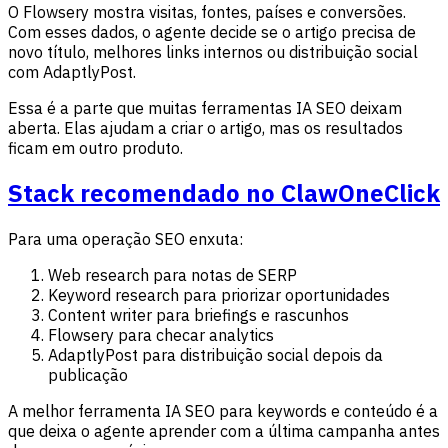
O Flowsery mostra visitas, fontes, países e conversões.
Com esses dados, o agente decide se o artigo precisa de
novo título, melhores links internos ou distribuição social
com AdaptlyPost.
Essa é a parte que muitas ferramentas IA SEO deixam
aberta. Elas ajudam a criar o artigo, mas os resultados
ficam em outro produto.
Stack recomendado no ClawOneClick
Para uma operação SEO enxuta:
Web research para notas de SERP
Keyword research para priorizar oportunidades
Content writer para briefings e rascunhos
Flowsery para checar analytics
AdaptlyPost para distribuição social depois da
publicação
A melhor ferramenta IA SEO para keywords e conteúdo é a
que deixa o agente aprender com a última campanha antes