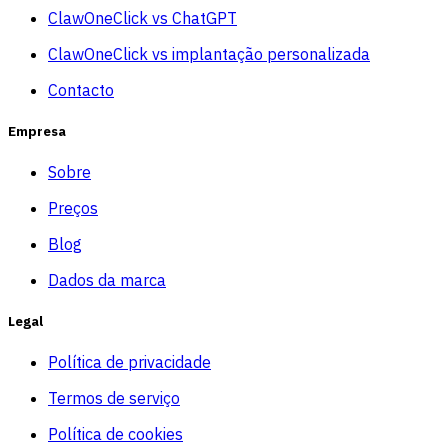
ClawOneClick vs ChatGPT
ClawOneClick vs implantação personalizada
Contacto
Empresa
Sobre
Preços
Blog
Dados da marca
Legal
Política de privacidade
Termos de serviço
Política de cookies