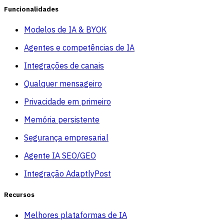
Funcionalidades
Modelos de IA & BYOK
Agentes e competências de IA
Integrações de canais
Qualquer mensageiro
Privacidade em primeiro
Memória persistente
Segurança empresarial
Agente IA SEO/GEO
Integração AdaptlyPost
Recursos
Melhores plataformas de IA