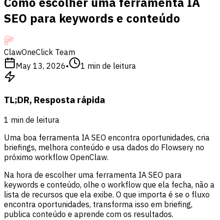
Como escolher uma ferramenta IA
SEO para keywords e conteúdo
ClawOneClick Team
May 13, 2026
•
1
min de leitura
TL;DR, Resposta rápida
1
min de leitura
Uma boa ferramenta IA SEO encontra oportunidades, cria
briefings, melhora conteúdo e usa dados do Flowsery no
próximo workflow OpenClaw.
Na hora de escolher uma ferramenta IA SEO para
keywords e conteúdo, olhe o workflow que ela fecha, não a
lista de recursos que ela exibe. O que importa é se o fluxo
encontra oportunidades, transforma isso em briefing,
publica conteúdo e aprende com os resultados.