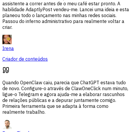
assistente a correr antes de o meu café estar pronto. A
habilidade AdaptlyPost vendeu-me. Lancei uma ideia e esta
planeou todo o lançamento nas minhas redes sociais.
Passou do inferno administrativo para realmente voltar a
criar.
Irena
Criador de conteúdos
Quando OpenClaw caiu, parecia que ChatGPT estava tudo
de novo. Configure-o através de ClawOneClick num minuto,
ligue-o Telegram e agora ajuda-me a elaborar rascunhos
de relações públicas e a depurar juntamente comigo.
Primeira ferramenta que se adapta à forma como
realmente trabalho.