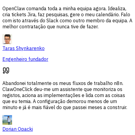
OpenClaw comanda toda a minha equipa agora. Idealiza,
cria tickets Jira, faz pesquisas, gere o meu calendário. Falo
com isto através do Slack como outro membro da equipa. A
melhor contratação que nunca tive de fazer.
Taras Shynkarenko
Engenheiro fundador
Abandonei totalmente os meus fluxos de trabalho n8n.
ClawOneClick deu-me um assistente que monitoriza os
registos, aciona as implementações e lida com as coisas
que eu temia. A configuração demorou menos de um
minuto e já é mais fiável do que passei meses a construir.
Dorian Opacki