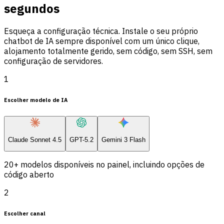
segundos
Esqueça a configuração técnica. Instale o seu próprio
chatbot de IA sempre disponível com um único clique,
alojamento totalmente gerido, sem código, sem SSH, sem
configuração de servidores.
1
Escolher modelo de IA
Claude Sonnet 4.5
GPT-5.2
Gemini 3 Flash
20+ modelos disponíveis no painel, incluindo opções de
código aberto
2
Escolher canal