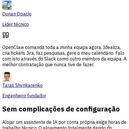
Dorian Opacki
Líder técnico
OpenClaw comanda toda a minha equipa agora. Idealiza,
cria tickets Jira, faz pesquisas, gere o meu calendário. Falo
com isto através do Slack como outro membro da equipa. A
melhor contratação que nunca tive de fazer.
Taras Shynkarenko
Engenheiro fundador
Sem complicações de configuração
Alojar um assistente de IA por conta própria exige horas de
trabalho técnico. O alojamento totalmente gerido do