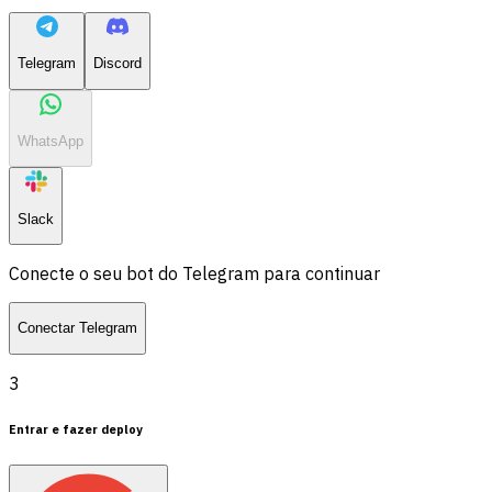
Telegram
Discord
WhatsApp
Slack
Conecte o seu bot do Telegram para continuar
Conectar Telegram
3
Entrar e fazer deploy