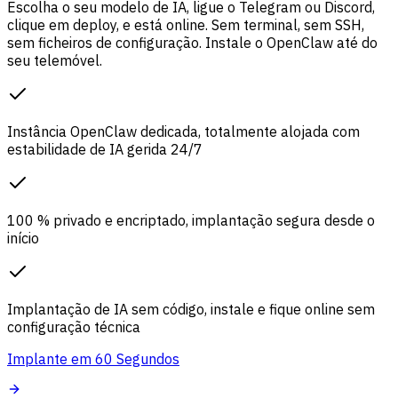
Escolha o seu modelo de IA, ligue o Telegram ou Discord,
clique em deploy, e está online. Sem terminal, sem SSH,
sem ficheiros de configuração. Instale o OpenClaw até do
seu telemóvel.
Instância OpenClaw dedicada, totalmente alojada com
estabilidade de IA gerida 24/7
100 % privado e encriptado, implantação segura desde o
início
Implantação de IA sem código, instale e fique online sem
configuração técnica
Implante em 60 Segundos