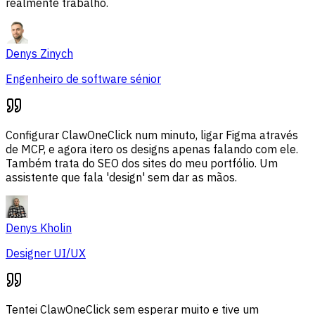
realmente trabalho.
Denys Zinych
Engenheiro de software sénior
Configurar ClawOneClick num minuto, ligar Figma através
de MCP, e agora itero os designs apenas falando com ele.
Também trata do SEO dos sites do meu portfólio. Um
assistente que fala 'design' sem dar as mãos.
Denys Kholin
Designer UI/UX
Tentei ClawOneClick sem esperar muito e tive um