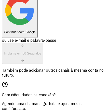
Continuar com Google
ou use e-mail e palavra-passe
Implante em 60 Segundos
Também pode adicionar outros canais à mesma conta no
futuro.
Com dificuldades na conexão?
Agende uma chamada gratuita e ajudamos na
configuração.