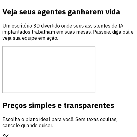
Veja seus agentes ganharem vida
Um escritório 3D divertido onde seus assistentes de IA
implantados trabalham em suas mesas. Passeie, diga olá e
veja sua equipe em ação.
Preços simples e transparentes
Escolha o plano ideal para você. Sem taxas ocultas,
cancele quando quiser.