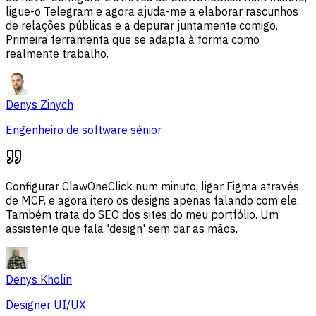
ligue-o Telegram e agora ajuda-me a elaborar rascunhos
de relações públicas e a depurar juntamente comigo.
Primeira ferramenta que se adapta à forma como
realmente trabalho.
Denys Zinych
Engenheiro de software sénior
Configurar ClawOneClick num minuto, ligar Figma através
de MCP, e agora itero os designs apenas falando com ele.
Também trata do SEO dos sites do meu portfólio. Um
assistente que fala 'design' sem dar as mãos.
Denys Kholin
Designer UI/UX