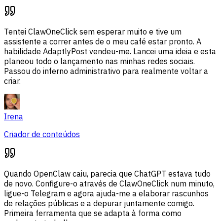
Tentei ClawOneClick sem esperar muito e tive um
assistente a correr antes de o meu café estar pronto. A
habilidade AdaptlyPost vendeu-me. Lancei uma ideia e esta
planeou todo o lançamento nas minhas redes sociais.
Passou do inferno administrativo para realmente voltar a
criar.
Irena
Criador de conteúdos
Quando OpenClaw caiu, parecia que ChatGPT estava tudo
de novo. Configure-o através de ClawOneClick num minuto,
ligue-o Telegram e agora ajuda-me a elaborar rascunhos
de relações públicas e a depurar juntamente comigo.
Primeira ferramenta que se adapta à forma como