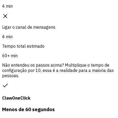
4 min
Ligar o canal de mensagens
4 min
Tempo total estimado
60+ min
Não entendeu os passos acima? Multiplique o tempo de
configuração por 10, essa é a realidade para a maioria das
pessoas.
ClawOneClick
Menos de 60 segundos