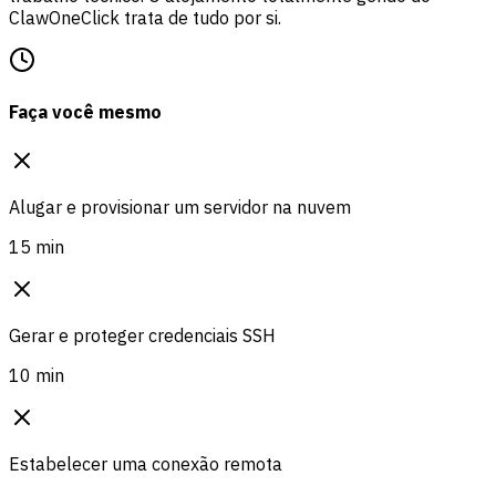
ClawOneClick trata de tudo por si.
Faça você mesmo
Alugar e provisionar um servidor na nuvem
15 min
Gerar e proteger credenciais SSH
10 min
Estabelecer uma conexão remota