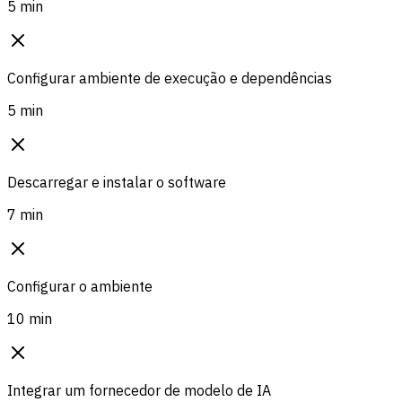
5 min
Configurar ambiente de execução e dependências
5 min
Descarregar e instalar o software
7 min
Configurar o ambiente
10 min
Integrar um fornecedor de modelo de IA