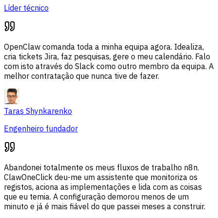
Líder técnico
OpenClaw comanda toda a minha equipa agora. Idealiza,
cria tickets Jira, faz pesquisas, gere o meu calendário. Falo
com isto através do Slack como outro membro da equipa. A
melhor contratação que nunca tive de fazer.
Taras Shynkarenko
Engenheiro fundador
Abandonei totalmente os meus fluxos de trabalho n8n.
ClawOneClick deu-me um assistente que monitoriza os
registos, aciona as implementações e lida com as coisas
que eu temia. A configuração demorou menos de um
minuto e já é mais fiável do que passei meses a construir.