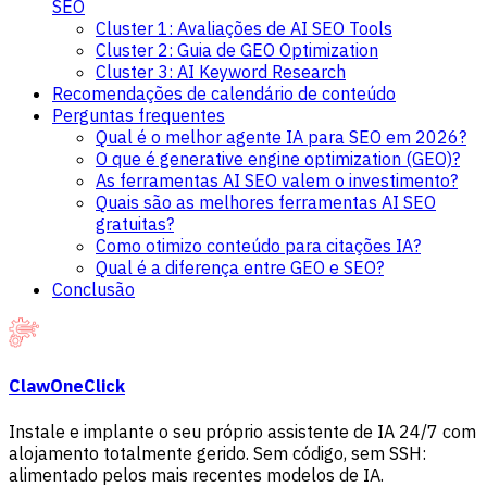
SEO
Cluster 1: Avaliações de AI SEO Tools
Cluster 2: Guia de GEO Optimization
Cluster 3: AI Keyword Research
Recomendações de calendário de conteúdo
Perguntas frequentes
Qual é o melhor agente IA para SEO em 2026?
O que é generative engine optimization (GEO)?
As ferramentas AI SEO valem o investimento?
Quais são as melhores ferramentas AI SEO
gratuitas?
Como otimizo conteúdo para citações IA?
Qual é a diferença entre GEO e SEO?
Conclusão
ClawOneClick
Instale e implante o seu próprio assistente de IA 24/7 com
alojamento totalmente gerido. Sem código, sem SSH:
alimentado pelos mais recentes modelos de IA.