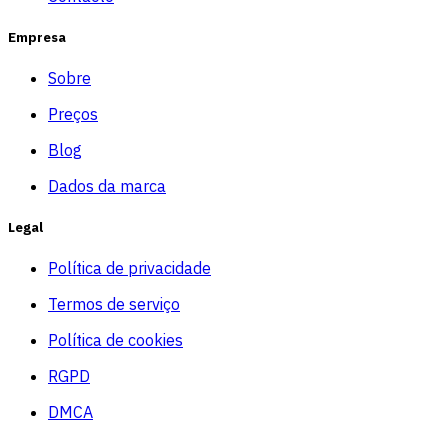
Empresa
Sobre
Preços
Blog
Dados da marca
Legal
Política de privacidade
Termos de serviço
Política de cookies
RGPD
DMCA