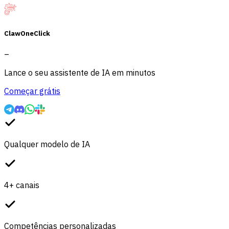
ClawOneClick
–
Lance o seu assistente de IA em minutos
Começar grátis
Qualquer modelo de IA
4+ canais
Competências personalizadas