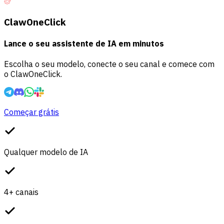
ClawOneClick
Lance o seu assistente de IA em minutos
Escolha o seu modelo, conecte o seu canal e comece com
o ClawOneClick.
Começar grátis
Qualquer modelo de IA
4+ canais