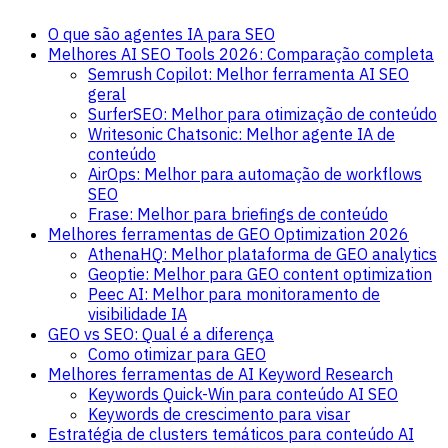
O que são agentes IA para SEO
Melhores AI SEO Tools 2026: Comparação completa
Semrush Copilot: Melhor ferramenta AI SEO
geral
SurferSEO: Melhor para otimização de conteúdo
Writesonic Chatsonic: Melhor agente IA de
conteúdo
AirOps: Melhor para automação de workflows
SEO
Frase: Melhor para briefings de conteúdo
Melhores ferramentas de GEO Optimization 2026
AthenaHQ: Melhor plataforma de GEO analytics
Geoptie: Melhor para GEO content optimization
Peec AI: Melhor para monitoramento de
visibilidade IA
GEO vs SEO: Qual é a diferença
Como otimizar para GEO
Melhores ferramentas de AI Keyword Research
Keywords Quick-Win para conteúdo AI SEO
Keywords de crescimento para visar
Estratégia de clusters temáticos para conteúdo AI