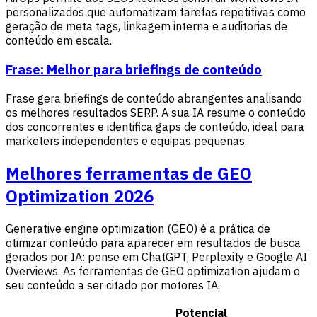
personalizados que automatizam tarefas repetitivas como
geração de meta tags, linkagem interna e auditorias de
conteúdo em escala.
Frase: Melhor para briefings de conteúdo
Frase gera briefings de conteúdo abrangentes analisando
os melhores resultados SERP. A sua IA resume o conteúdo
dos concorrentes e identifica gaps de conteúdo, ideal para
marketers independentes e equipas pequenas.
Melhores ferramentas de GEO
Optimization 2026
Generative engine optimization (GEO) é a prática de
otimizar conteúdo para aparecer em resultados de busca
gerados por IA: pense em ChatGPT, Perplexity e Google AI
Overviews. As ferramentas de GEO optimization ajudam o
seu conteúdo a ser citado por motores IA.
Potencial