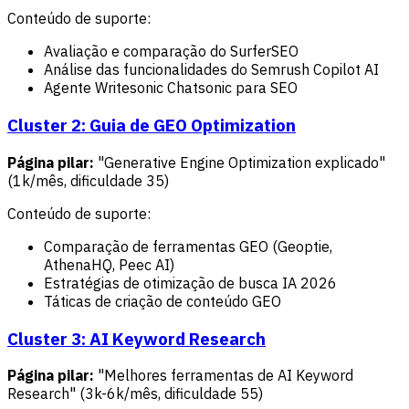
Conteúdo de suporte:
Avaliação e comparação do SurferSEO
Análise das funcionalidades do Semrush Copilot AI
Agente Writesonic Chatsonic para SEO
Cluster 2: Guia de GEO Optimization
Página pilar:
"Generative Engine Optimization explicado"
(1k/mês, dificuldade 35)
Conteúdo de suporte:
Comparação de ferramentas GEO (Geoptie,
AthenaHQ, Peec AI)
Estratégias de otimização de busca IA 2026
Táticas de criação de conteúdo GEO
Cluster 3: AI Keyword Research
Página pilar:
"Melhores ferramentas de AI Keyword
Research" (3k-6k/mês, dificuldade 55)