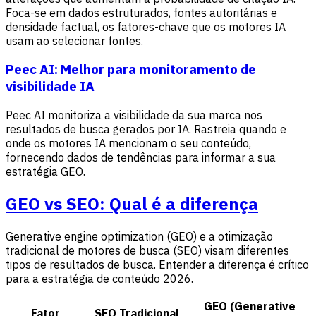
Foca-se em dados estruturados, fontes autoritárias e
densidade factual, os fatores-chave que os motores IA
usam ao selecionar fontes.
Peec AI: Melhor para monitoramento de
visibilidade IA
Peec AI monitoriza a visibilidade da sua marca nos
resultados de busca gerados por IA. Rastreia quando e
onde os motores IA mencionam o seu conteúdo,
fornecendo dados de tendências para informar a sua
estratégia GEO.
GEO vs SEO: Qual é a diferença
Generative engine optimization (GEO) e a otimização
tradicional de motores de busca (SEO) visam diferentes
tipos de resultados de busca. Entender a diferença é crítico
para a estratégia de conteúdo 2026.
GEO (Generative
Fator
SEO Tradicional