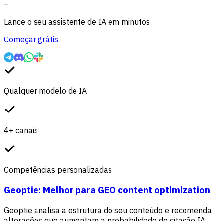
–
Lance o seu assistente de IA em minutos
Começar grátis
Qualquer modelo de IA
4+ canais
Competências personalizadas
Geoptie: Melhor para GEO content optimization
Geoptie analisa a estrutura do seu conteúdo e recomenda
alterações que aumentam a probabilidade de citação IA.