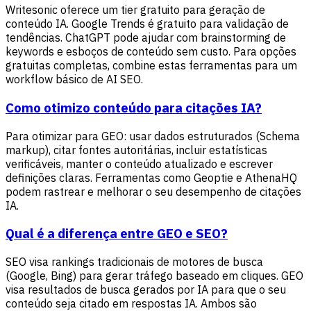
Writesonic oferece um tier gratuito para geração de
conteúdo IA. Google Trends é gratuito para validação de
tendências. ChatGPT pode ajudar com brainstorming de
keywords e esboços de conteúdo sem custo. Para opções
gratuitas completas, combine estas ferramentas para um
workflow básico de AI SEO.
Como otimizo conteúdo para citações IA?
Para otimizar para GEO: usar dados estruturados (Schema
markup), citar fontes autoritárias, incluir estatísticas
verificáveis, manter o conteúdo atualizado e escrever
definições claras. Ferramentas como Geoptie e AthenaHQ
podem rastrear e melhorar o seu desempenho de citações
IA.
Qual é a diferença entre GEO e SEO?
SEO visa rankings tradicionais de motores de busca
(Google, Bing) para gerar tráfego baseado em cliques. GEO
visa resultados de busca gerados por IA para que o seu
conteúdo seja citado em respostas IA. Ambos são