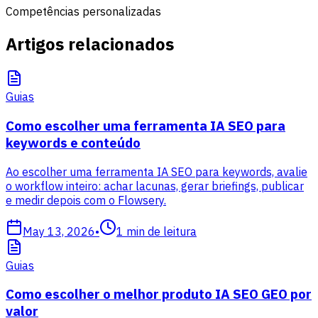
Competências personalizadas
Artigos relacionados
Guias
Como escolher uma ferramenta IA SEO para
keywords e conteúdo
Ao escolher uma ferramenta IA SEO para keywords, avalie
o workflow inteiro: achar lacunas, gerar briefings, publicar
e medir depois com o Flowsery.
May 13, 2026
•
1
min de leitura
Guias
Como escolher o melhor produto IA SEO GEO por
valor