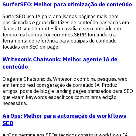
SurferSEO: Melhor para otimização de conteúdo
SurferSEO usa IA para analisar as páginas mais bem
posicionadas e gerar diretrizes de conteúdo baseadas em
dados. O seu Content Editor avalia o seu conteúdo em
tempo real contra concorrentes SERP, tornando-o a
ferramenta de referência para equipas de conteúdo
focadas em SEO on-page.
Writesonic Chatsonic: Melhor agente IA de
conteúdo
O agente Chatsonic da Writesonic combina pesquisa web
em tempo real com geração de conteúdo IA. Produz
artigos, posts de blog e landing pages otimizados para SEO
que visam keywords específicos com mínima edição
necessária.
AirOps: Melhor para automação de workflows
SEO
AirOps permite aos SEOs técnicos construir workflows IA