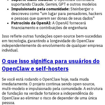
suportando Claude, Gemini, GPT e outros modelos
Impulsionado pela comunidade:
Steinberger o
descreveu como "um lugar para pensadores, hackers
e pessoas que querem ser donas de seus dados"
Patrocínio da OpenAI:
A OpenAI fornecerá
financiamento e contribuições de engenharia
Isso reflete outras fundações open-source bem-sucedidas
em tecnologia, garantindo a longevidade do OpenClaw
independentemente do envolvimento de qualquer empresa
individual.
O que isso significa para usuários do
OpenClaw e self-hosters
Se você está rodando o OpenClaw hoje, nada muda
imediatamente. O projeto continua sendo open-source,
multi-modelo e impulsionado pela comunidade. A estrutura
de fundação na verdade fortalece a independência do
OpenClaw ao eliminar o risco de depender de uma única
pessoa.