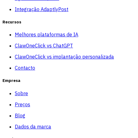
Integração AdaptlyPost
Recursos
Melhores plataformas de IA
ClawOneClick vs ChatGPT
ClawOneClick vs implantação personalizada
Contacto
Empresa
Sobre
Preços
Blog
Dados da marca