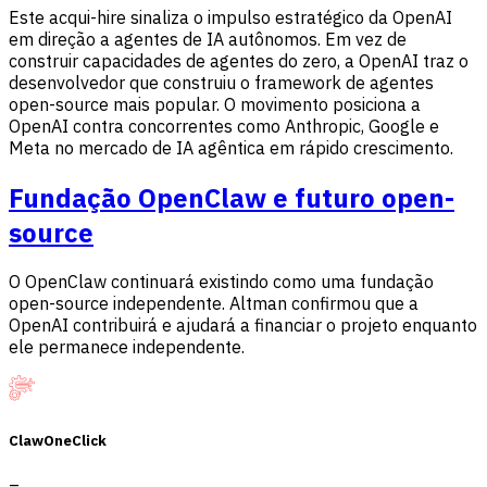
Este acqui-hire sinaliza o impulso estratégico da OpenAI
em direção a agentes de IA autônomos. Em vez de
construir capacidades de agentes do zero, a OpenAI traz o
desenvolvedor que construiu o framework de agentes
open-source mais popular. O movimento posiciona a
OpenAI contra concorrentes como Anthropic, Google e
Meta no mercado de IA agêntica em rápido crescimento.
Fundação OpenClaw e futuro open-
source
O OpenClaw continuará existindo como uma fundação
open-source independente. Altman confirmou que a
OpenAI contribuirá e ajudará a financiar o projeto enquanto
ele permanece independente.
ClawOneClick
–