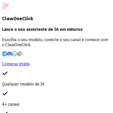
ClawOneClick
Lance o seu assistente de IA em minutos
Escolha o seu modelo, conecte o seu canal e comece com
o ClawOneClick.
Começar grátis
Qualquer modelo de IA
4+ canais