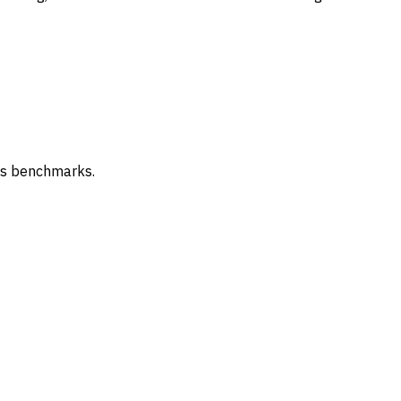
os benchmarks.