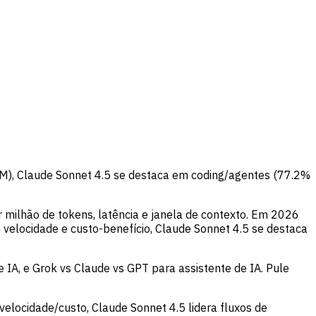
0/M), Claude Sonnet 4.5 se destaca em coding/agentes (77.2%
milhão de tokens, latência e janela de contexto. Em 2026
 velocidade e custo-benefício, Claude Sonnet 4.5 se destaca
 IA, e Grok vs Claude vs GPT para assistente de IA. Pule
elocidade/custo, Claude Sonnet 4.5 lidera fluxos de