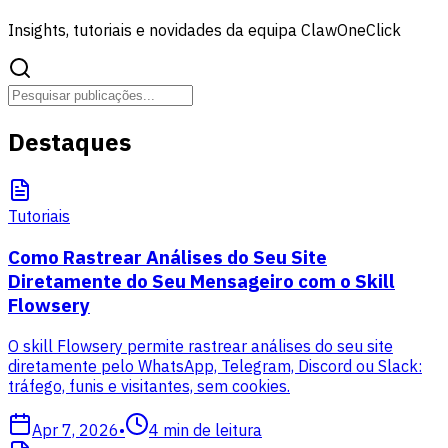
Insights, tutoriais e novidades da equipa ClawOneClick
Destaques
Tutoriais
Como Rastrear Análises do Seu Site
Diretamente do Seu Mensageiro com o Skill
Flowsery
O skill Flowsery permite rastrear análises do seu site
diretamente pelo WhatsApp, Telegram, Discord ou Slack:
tráfego, funis e visitantes, sem cookies.
Apr 7, 2026
•
4
min de leitura