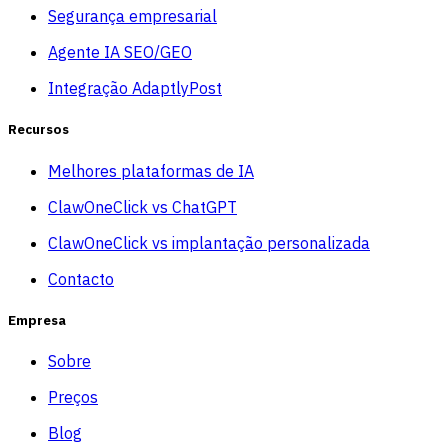
Segurança empresarial
Agente IA SEO/GEO
Integração AdaptlyPost
Recursos
Melhores plataformas de IA
ClawOneClick vs ChatGPT
ClawOneClick vs implantação personalizada
Contacto
Empresa
Sobre
Preços
Blog