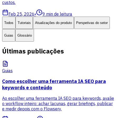
custos.
Feb 25, 2026
•
9
min de leitura
Todos
Tutoriais
Atualizações do produto
Perspetivas do setor
Guias
Glossário
Últimas publicações
Guias
Como escolher uma ferramenta IA SEO para
keywords e conteúdo
Ao escolher uma ferramenta IA SEO para keywords, avalie
o workflow inteiro: achar lacunas, gerar briefings, publicar
e medir depois com o Flowsery.