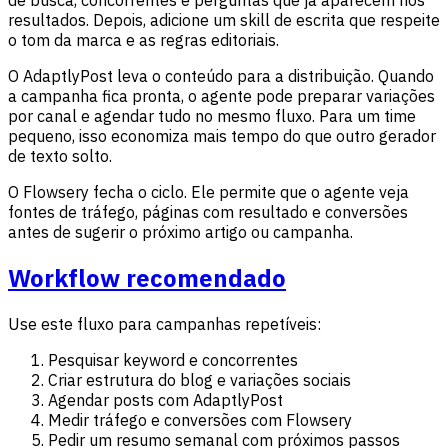
resultados. Depois, adicione um skill de escrita que respeite
o tom da marca e as regras editoriais.
O AdaptlyPost leva o conteúdo para a distribuição. Quando
a campanha fica pronta, o agente pode preparar variações
por canal e agendar tudo no mesmo fluxo. Para um time
pequeno, isso economiza mais tempo do que outro gerador
de texto solto.
O Flowsery fecha o ciclo. Ele permite que o agente veja
fontes de tráfego, páginas com resultado e conversões
antes de sugerir o próximo artigo ou campanha.
Workflow recomendado
Use este fluxo para campanhas repetíveis:
Pesquisar keyword e concorrentes
Criar estrutura do blog e variações sociais
Agendar posts com AdaptlyPost
Medir tráfego e conversões com Flowsery
Pedir um resumo semanal com próximos passos