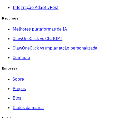
Integração AdaptlyPost
Recursos
Melhores plataformas de IA
ClawOneClick vs ChatGPT
ClawOneClick vs implantação personalizada
Contacto
Empresa
Sobre
Preços
Blog
Dados da marca