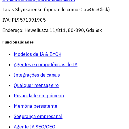
Taras Shynkarenko (operando como ClawOneClick)
IVA: PL9571091905
Endereço: Heweliusza 11/811, 80-890, Gdańsk
Funcionalidades
Modelos de IA & BYOK
Agentes e competências de IA
Integrações de canais
Qualquer mensageiro
Privacidade em primeiro
Memória persistente
Segurança empresarial
Agente IA SEO/GEO