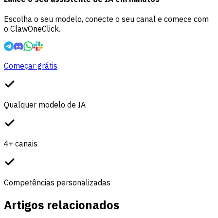
Escolha o seu modelo, conecte o seu canal e comece com
o ClawOneClick.
Começar grátis
Qualquer modelo de IA
4+ canais
Competências personalizadas
Artigos relacionados