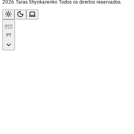
2026 Taras Shynkarenko Todos os direitos reservados.
🇵🇹
PT