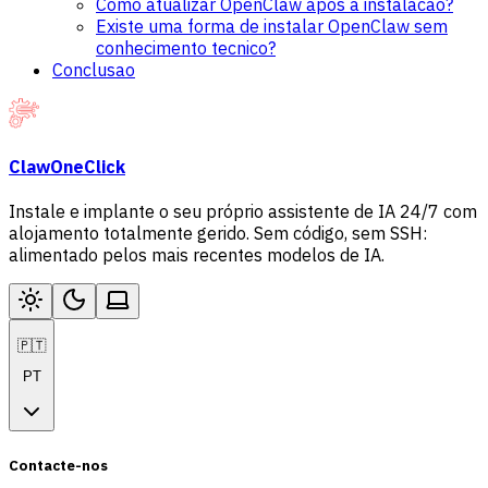
Como atualizar OpenClaw apos a instalacao?
Existe uma forma de instalar OpenClaw sem
conhecimento tecnico?
Conclusao
ClawOneClick
Instale e implante o seu próprio assistente de IA 24/7 com
alojamento totalmente gerido. Sem código, sem SSH:
alimentado pelos mais recentes modelos de IA.
🇵🇹
PT
Contacte-nos