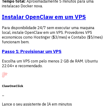
Tempo total:
Aproximadamente 5 minutos para uma
instalacao Docker nova.
Instalar OpenClaw em um VPS
Para disponibilidade 24/7 sem executar uma maquina
local, instale OpenClaw em um VPS. Provedores VPS
economicos como Hostinger ($3/mes) e Contabo ($5/mes)
funcionam bem.
Passo 1: Provisionar um VPS
Escolha um VPS com pelo menos 2 GB de RAM. Ubuntu
22.04+ e recomendado.
ClawOneClick
–
Lance o seu assistente de IA em minutos