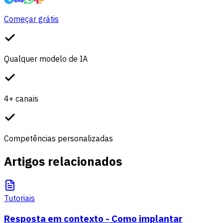
Começar grátis
Qualquer modelo de IA
4+ canais
Competências personalizadas
Artigos relacionados
Tutoriais
Resposta em contexto - Como implantar