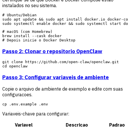
instalados no seu sistema.
# Ubuntu/Debian

sudo apt update && sudo apt install docker.io docker-co
# macOS (com Homebrew)

brew install --cask docker

Passo 2: Clonar o repositorio OpenClaw
git clone https://github.com/open-claw/openclaw.git

Passo 3: Configurar variaveis de ambiente
Copie o arquivo de ambiente de exemplo e edite com suas
configuracoes.
Variaveis-chave para configurar:
Variavel
Descricao
Padrao