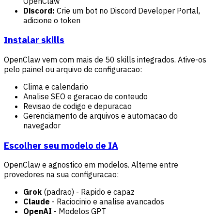
OpenClaw
Discord:
Crie um bot no Discord Developer Portal,
adicione o token
Instalar skills
OpenClaw vem com mais de 50 skills integrados. Ative-os
pelo painel ou arquivo de configuracao:
Clima e calendario
Analise SEO e geracao de conteudo
Revisao de codigo e depuracao
Gerenciamento de arquivos e automacao do
navegador
Escolher seu modelo de IA
OpenClaw e agnostico em modelos. Alterne entre
provedores na sua configuracao:
Grok
(padrao) - Rapido e capaz
Claude
- Raciocinio e analise avancados
OpenAI
- Modelos GPT