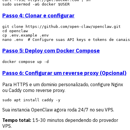
Passo 4: Clonar e configurar
git clone https://github.com/open-claw/openclaw.git

cd openclaw

cp .env.example .env

Passo 5: Deploy com Docker Compose
Passo 6: Configurar um reverse proxy (Opcional)
Para HTTPS e um dominio personalizado, configure Nginx
ou Caddy como reverse proxy.
Sua instancia OpenClaw agora roda 24/7 no seu VPS.
Tempo total:
15-30 minutos dependendo do provedor
VPS.