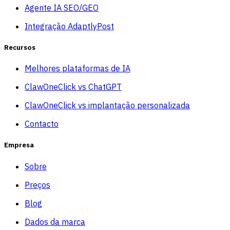
Agente IA SEO/GEO
Integração AdaptlyPost
Recursos
Melhores plataformas de IA
ClawOneClick vs ChatGPT
ClawOneClick vs implantação personalizada
Contacto
Empresa
Sobre
Preços
Blog
Dados da marca