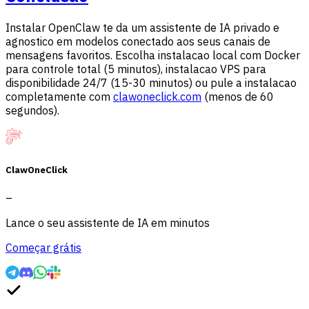
Instalar OpenClaw te da um assistente de IA privado e
agnostico em modelos conectado aos seus canais de
mensagens favoritos. Escolha instalacao local com Docker
para controle total (5 minutos), instalacao VPS para
disponibilidade 24/7 (15-30 minutos) ou pule a instalacao
completamente com
clawoneclick.com
(menos de 60
segundos).
ClawOneClick
–
Lance o seu assistente de IA em minutos
Começar grátis