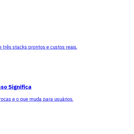
 três stacks prontos e custos reais.
so Significa
ocas e o que muda para usuários.