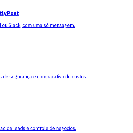
tlyPost
rd ou Slack, com uma só mensagem.
de segurança e comparativo de custos.
ao de leads e controle de negocios.