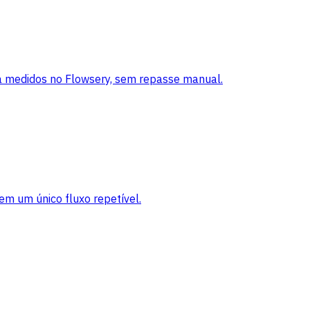
 medidos no Flowsery, sem repasse manual.
em um único fluxo repetível.