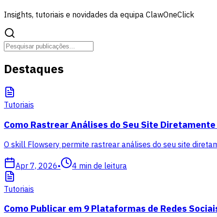
Insights, tutoriais e novidades da equipa ClawOneClick
Destaques
Tutoriais
Como Rastrear Análises do Seu Site Diretamente
O skill Flowsery permite rastrear análises do seu site direta
Apr 7, 2026
•
4
min de leitura
Tutoriais
Como Publicar em 9 Plataformas de Redes Sociai