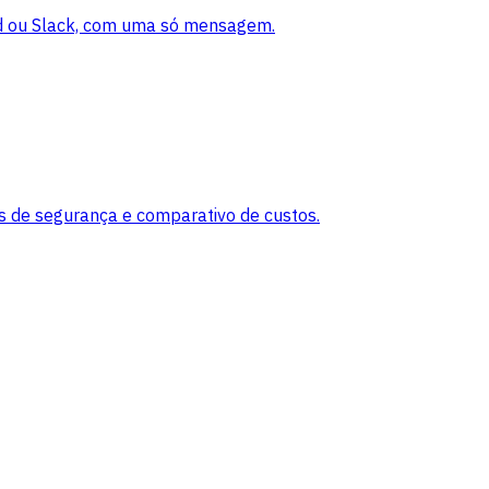
rd ou Slack, com uma só mensagem.
de segurança e comparativo de custos.