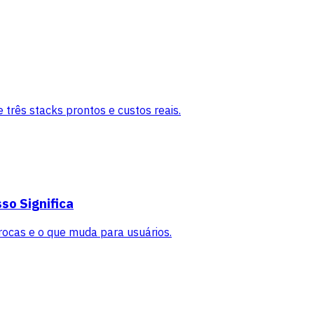
 três stacks prontos e custos reais.
so Significa
ocas e o que muda para usuários.