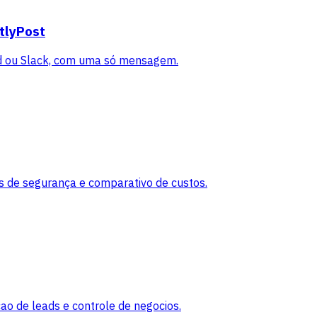
tlyPost
rd ou Slack, com uma só mensagem.
de segurança e comparativo de custos.
ao de leads e controle de negocios.