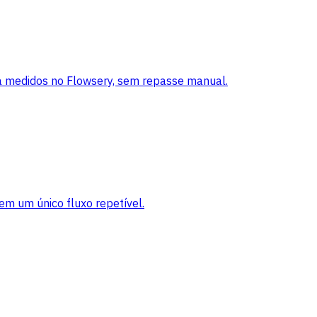
 medidos no Flowsery, sem repasse manual.
em um único fluxo repetível.