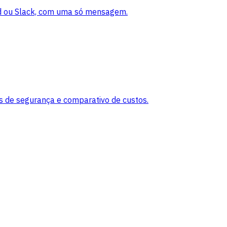
rd ou Slack, com uma só mensagem.
de segurança e comparativo de custos.