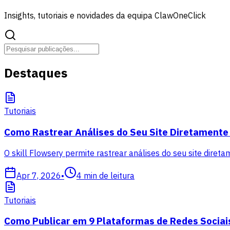
Insights, tutoriais e novidades da equipa ClawOneClick
Destaques
Tutoriais
Como Rastrear Análises do Seu Site Diretamente
O skill Flowsery permite rastrear análises do seu site direta
Apr 7, 2026
•
4
min de leitura
Tutoriais
Como Publicar em 9 Plataformas de Redes Sociai