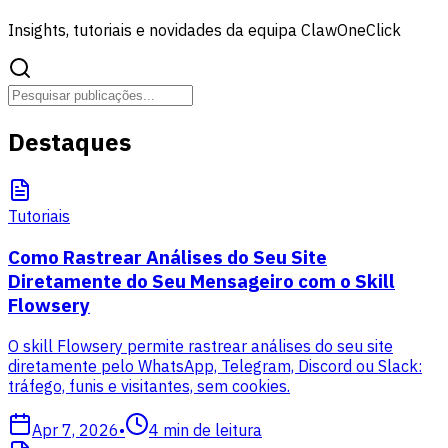
Insights, tutoriais e novidades da equipa ClawOneClick
Destaques
Tutoriais
Como Rastrear Análises do Seu Site
Diretamente do Seu Mensageiro com o Skill
Flowsery
O skill Flowsery permite rastrear análises do seu site
diretamente pelo WhatsApp, Telegram, Discord ou Slack:
tráfego, funis e visitantes, sem cookies.
Apr 7, 2026
•
4
min de leitura