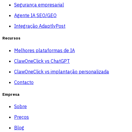
Segurança empresarial
Agente IA SEO/GEO
Integração AdaptlyPost
Recursos
Melhores plataformas de IA
ClawOneClick vs ChatGPT
ClawOneClick vs implantação personalizada
Contacto
Empresa
Sobre
Preços
Blog