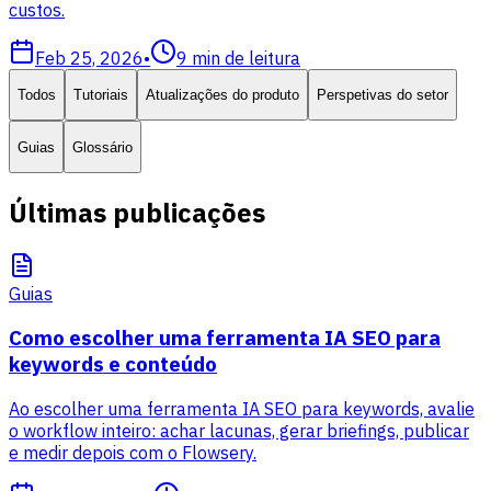
custos.
Feb 25, 2026
•
9
min de leitura
Todos
Tutoriais
Atualizações do produto
Perspetivas do setor
Guias
Glossário
Últimas publicações
Guias
Como escolher uma ferramenta IA SEO para
keywords e conteúdo
Ao escolher uma ferramenta IA SEO para keywords, avalie
o workflow inteiro: achar lacunas, gerar briefings, publicar
e medir depois com o Flowsery.