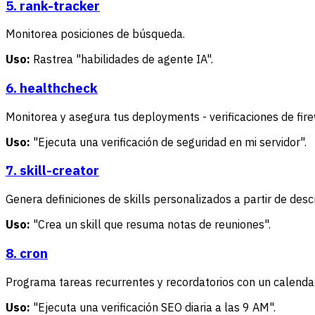
5. rank-tracker
Monitorea posiciones de búsqueda.
Uso:
Rastrea "habilidades de agente IA".
6. healthcheck
Monitorea y asegura tus deployments - verificaciones de fire
Uso:
"Ejecuta una verificación de seguridad en mi servidor".
7. skill-creator
Genera definiciones de skills personalizados a partir de desc
Uso:
"Crea un skill que resuma notas de reuniones".
8. cron
Programa tareas recurrentes y recordatorios con un calendari
Uso:
"Ejecuta una verificación SEO diaria a las 9 AM".