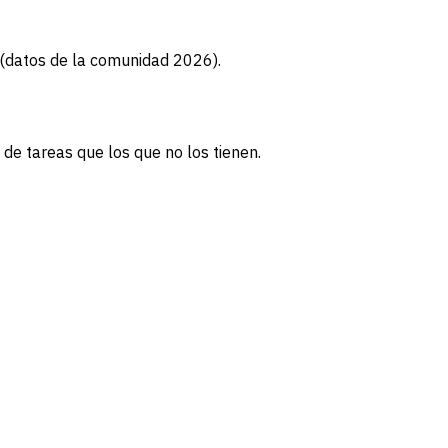
 (datos de la comunidad 2026).
de tareas que los que no los tienen.