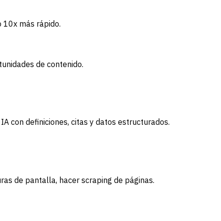
 10x más rápido.
tunidades de contenido.
 con definiciones, citas y datos estructurados.
ras de pantalla, hacer scraping de páginas.