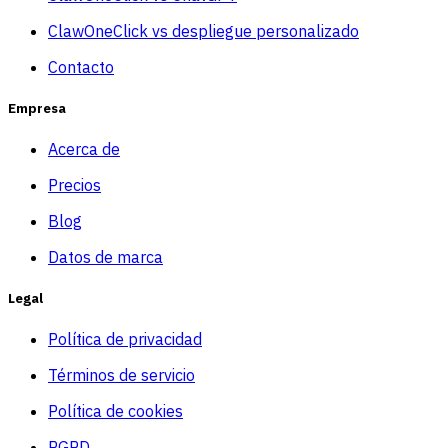
ClawOneClick vs despliegue personalizado
Contacto
Empresa
Acerca de
Precios
Blog
Datos de marca
Legal
Política de privacidad
Términos de servicio
Política de cookies
RGPD