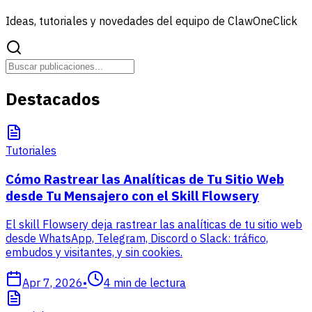
Ideas, tutoriales y novedades del equipo de ClawOneClick
Destacados
Tutoriales
Cómo Rastrear las Analíticas de Tu Sitio Web
desde Tu Mensajero con el Skill Flowsery
El skill Flowsery deja rastrear las analíticas de tu sitio web
desde WhatsApp, Telegram, Discord o Slack: tráfico,
embudos y visitantes, y sin cookies.
Apr 7, 2026
•
4
min de lectura