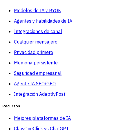
Modelos de IA y BYOK
Agentes y habilidades de IA
Integraciones de canal
Cualquier mensajero
Privacidad primero
Memoria persistente
Seguridad empresarial
Agente IA SEO/GEO
Integración AdaptlyPost
Recursos
Mejores plataformas de IA
ClawOneClick vs ChatGPT