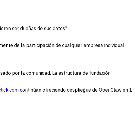
ieren ser dueñas de sus datos"
nte de la participación de cualquier empresa individual.
sado por la comunidad. La estructura de fundación
lick.com
continúan ofreciendo despliegue de OpenClaw en 1