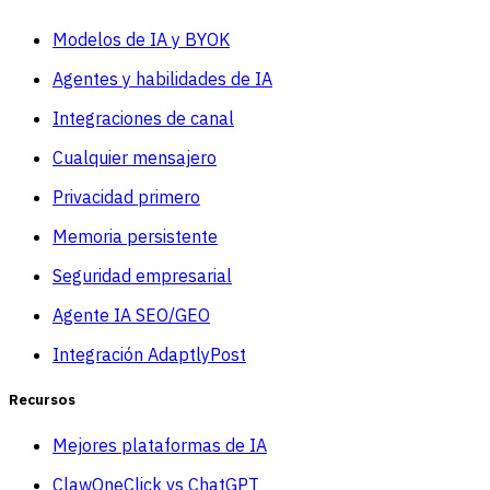
Modelos de IA y BYOK
Agentes y habilidades de IA
Integraciones de canal
Cualquier mensajero
Privacidad primero
Memoria persistente
Seguridad empresarial
Agente IA SEO/GEO
Integración AdaptlyPost
Recursos
Mejores plataformas de IA
ClawOneClick vs ChatGPT