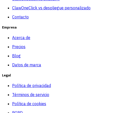
ClawOneClick vs despliegue personalizado
Contacto
Empresa
Acerca de
Precios
Blog
Datos de marca
Legal
Política de privacidad
Términos de servicio
Política de cookies
RGPD