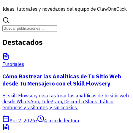
Ideas, tutoriales y novedades del equipo de ClawOneClick
Destacados
Tutoriales
Cómo Rastrear las Analíticas de Tu Sitio Web
desde Tu Mensajero con el Skill Flowsery
El skill Flowsery deja rastrear las analíticas de tu sitio web
desde WhatsApp, Telegram, Discord o Slack: tráfico,
embudos y visitantes, y sin cookies.
Apr 7, 2026
•
4
min de lectura