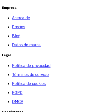
Empresa
Acerca de
Precios
Blog
Datos de marca
Legal
Política de privacidad
Términos de servicio
Política de cookies
RGPD
DMCA
Contáctanos