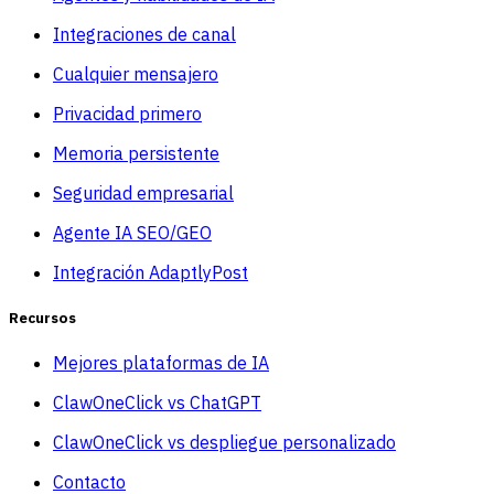
Integraciones de canal
Cualquier mensajero
Privacidad primero
Memoria persistente
Seguridad empresarial
Agente IA SEO/GEO
Integración AdaptlyPost
Recursos
Mejores plataformas de IA
ClawOneClick vs ChatGPT
ClawOneClick vs despliegue personalizado
Contacto