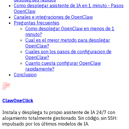
Como desplegar asistente de IA en 1 minuto - Pasos
OpenClaw
Canales e integraciones de OpenClaw
Preguntas frecuentes
Como desplegar OpenClaw en menos de 1
minuto?
Cual es el mejor metodo para desplegar
OpenClaw?
Cuales son los pasos de configuracion de
OpenClaw?
Cuanto cuesta configurar OpenClaw
rapidamente?
Conclusion
ClawOneClick
Instala y despliega tu propio asistente de IA 24/7 con
alojamiento totalmente gestionado. Sin código, sin SSH:
impulsado por los últimos modelos de IA.