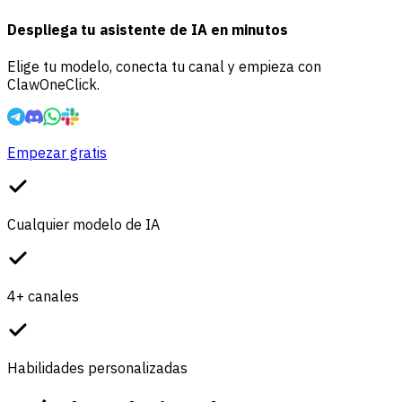
Despliega tu asistente de IA en minutos
Elige tu modelo, conecta tu canal y empieza con
ClawOneClick.
Empezar gratis
Cualquier modelo de IA
4+ canales
Habilidades personalizadas