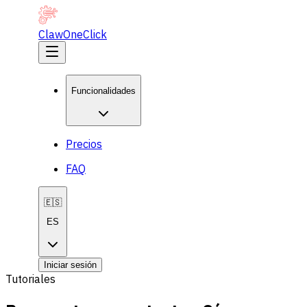
ClawOneClick
Funcionalidades
Precios
FAQ
🇪🇸
ES
Iniciar sesión
Tutoriales