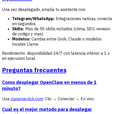
Una vez desplegado, amplia tu asistente con:
Telegram/WhatsApp:
Integraciones nativas, conecta
en segundos.
Skills:
Mas de 50 skills incluidos (clima, SEO, revision
de codigo y mas).
Modelos:
Cambia entre Grok, Claude o modelos
locales Llama.
Rendimiento: disponibilidad 24/7 con latencia inferior a 1 s
en ejecucion local.
Preguntas frecuentes
Como desplegar OpenClaw en menos de 1
minuto?
Usa
clawoneclick.com
: Clic → Conectar → En vivo.
Cual es el mejor metodo para desplegar