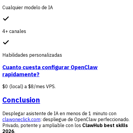
Cualquier modelo de IA
4+ canales
Habilidades personalizadas
Cuanto cuesta configurar OpenClaw
rapidamente?
$0 (local) a $8/mes VPS.
Conclusion
Desplegar asistente de IA en menos de 1 minuto con
clawoneclick.com
: despliegue de OpenClaw perfeccionado.
Privado, potente y ampliable con los
ClawHub best skills
2026
.