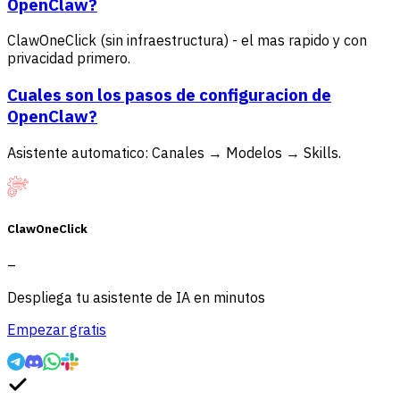
OpenClaw?
ClawOneClick (sin infraestructura) - el mas rapido y con
privacidad primero.
Cuales son los pasos de configuracion de
OpenClaw?
Asistente automatico: Canales → Modelos → Skills.
ClawOneClick
–
Despliega tu asistente de IA en minutos
Empezar gratis