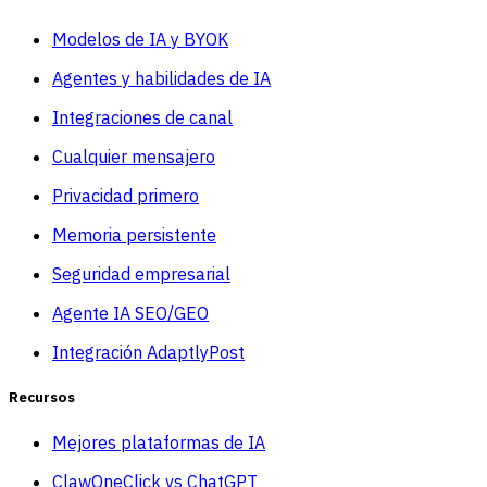
Modelos de IA y BYOK
Agentes y habilidades de IA
Integraciones de canal
Cualquier mensajero
Privacidad primero
Memoria persistente
Seguridad empresarial
Agente IA SEO/GEO
Integración AdaptlyPost
Recursos
Mejores plataformas de IA
ClawOneClick vs ChatGPT