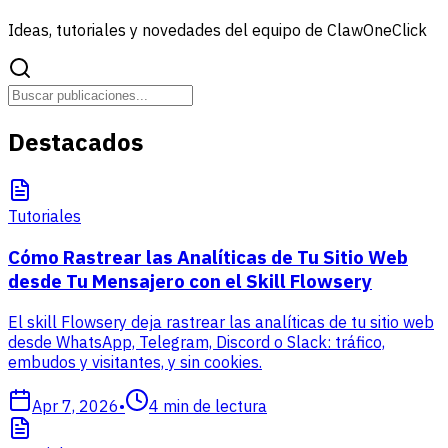
Ideas, tutoriales y novedades del equipo de ClawOneClick
Destacados
Tutoriales
Cómo Rastrear las Analíticas de Tu Sitio Web
desde Tu Mensajero con el Skill Flowsery
El skill Flowsery deja rastrear las analíticas de tu sitio web
desde WhatsApp, Telegram, Discord o Slack: tráfico,
embudos y visitantes, y sin cookies.
Apr 7, 2026
•
4
min de lectura