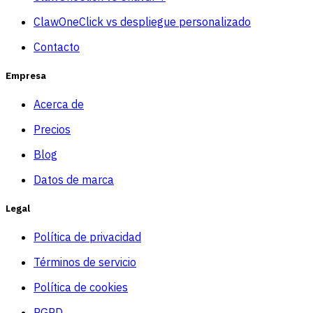
ClawOneClick vs despliegue personalizado
Contacto
Empresa
Acerca de
Precios
Blog
Datos de marca
Legal
Política de privacidad
Términos de servicio
Política de cookies
RGPD