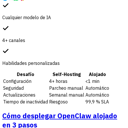
Cualquier modelo de IA
4+ canales
Habilidades personalizadas
Desafío
Self-Hosting
Alojado
Configuración
4+ horas
<1 min
Seguridad
Parcheo manual
Automático
Actualizaciones
Semanal manual
Automático
Tiempo de inactividad
Riesgoso
99,9 % SLA
Cómo desplegar OpenClaw alojado
en 3 pasos