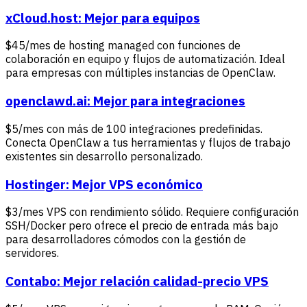
xCloud.host: Mejor para equipos
$45/mes de hosting managed con funciones de
colaboración en equipo y flujos de automatización. Ideal
para empresas con múltiples instancias de OpenClaw.
openclawd.ai: Mejor para integraciones
$5/mes con más de 100 integraciones predefinidas.
Conecta OpenClaw a tus herramientas y flujos de trabajo
existentes sin desarrollo personalizado.
Hostinger: Mejor VPS económico
$3/mes VPS con rendimiento sólido. Requiere configuración
SSH/Docker pero ofrece el precio de entrada más bajo
para desarrolladores cómodos con la gestión de
servidores.
Contabo: Mejor relación calidad-precio VPS