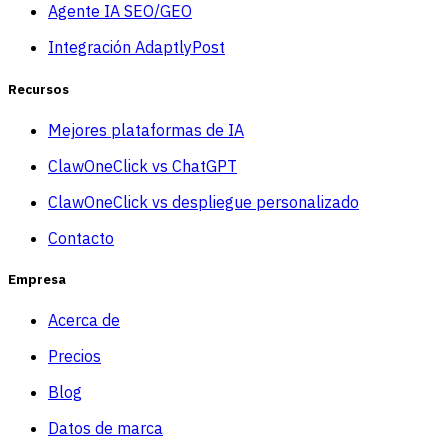
Agente IA SEO/GEO
Integración AdaptlyPost
Recursos
Mejores plataformas de IA
ClawOneClick vs ChatGPT
ClawOneClick vs despliegue personalizado
Contacto
Empresa
Acerca de
Precios
Blog
Datos de marca