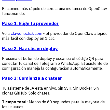
El camino más rápido de cero a una instancia de OpenClaw
funcionando:
Paso 1: Elige tu proveedor
Ve a
clawoneclick.com
- el proveedor de OpenClaw alojado
más fácil con deploy en 1 clic.
Paso 2: Haz clic en deploy
Presiona el botón de deploy y escanea el código QR para
conectar tu canal de Telegram o WhatsApp. El asistente de
configuración maneja la configuración automáticamente.
Paso 3: Comienza a chatear
Tu asistente de IA está en vivo. Sin SSH. Sin Docker. Sin
clonar GitHub. Solo chatea.
Tiempo total:
Menos de 60 segundos para la mayoría de
los usuarios.