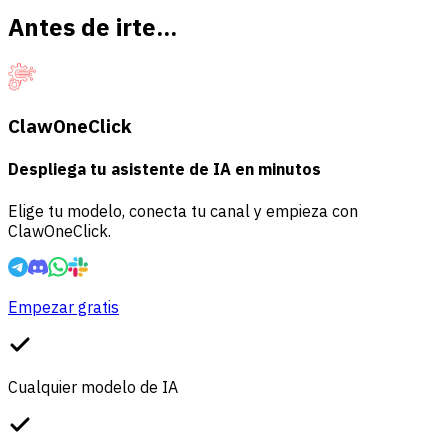
Antes de irte...
ClawOneClick
Despliega tu asistente de IA en minutos
Elige tu modelo, conecta tu canal y empieza con
ClawOneClick.
Empezar gratis
Cualquier modelo de IA