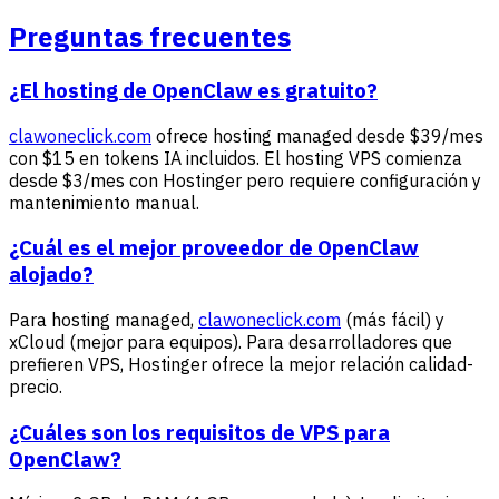
Preguntas frecuentes
¿El hosting de OpenClaw es gratuito?
clawoneclick.com
ofrece hosting managed desde $39/mes
con $15 en tokens IA incluidos. El hosting VPS comienza
desde $3/mes con Hostinger pero requiere configuración y
mantenimiento manual.
¿Cuál es el mejor proveedor de OpenClaw
alojado?
Para hosting managed,
clawoneclick.com
(más fácil) y
xCloud (mejor para equipos). Para desarrolladores que
prefieren VPS, Hostinger ofrece la mejor relación calidad-
precio.
¿Cuáles son los requisitos de VPS para
OpenClaw?