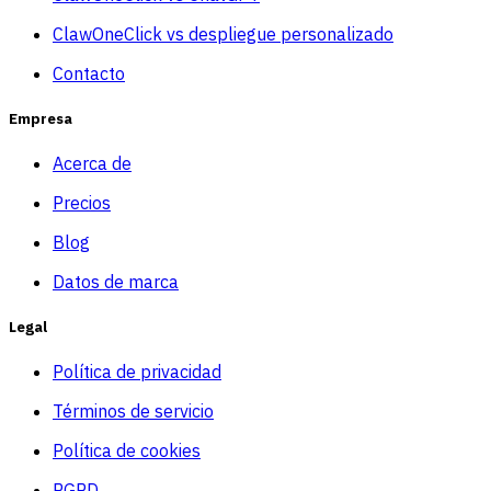
ClawOneClick vs despliegue personalizado
Contacto
Empresa
Acerca de
Precios
Blog
Datos de marca
Legal
Política de privacidad
Términos de servicio
Política de cookies
RGPD