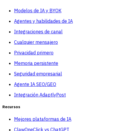
Modelos de IA y BYOK
Agentes y habilidades de IA
Integraciones de canal
Cualquier mensajero
Privacidad primero
Memoria persistente
Seguridad empresarial
Agente IA SEO/GEO
Integración AdaptlyPost
Recursos
Mejores plataformas de IA
ClawOneClick vs ChatGPT