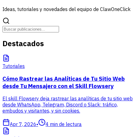
Ideas, tutoriales y novedades del equipo de ClawOneClick
Destacados
Tutoriales
Cómo Rastrear las Analíticas de Tu Sitio Web
desde Tu Mensajero con el Skill Flowsery
El skill Flowsery deja rastrear las analíticas de tu sitio web
desde WhatsApp, Telegram, Discord o Slack: tráfico,
embudos y visitantes, y sin cookies.
Apr 7, 2026
•
4
min de lectura