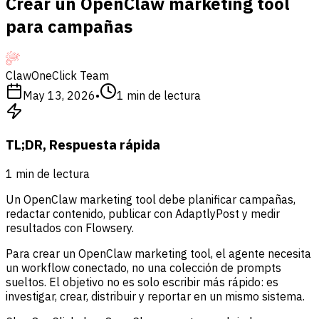
Crear un OpenClaw marketing tool
para campañas
ClawOneClick Team
May 13, 2026
•
1
min de lectura
TL;DR, Respuesta rápida
1
min de lectura
Un OpenClaw marketing tool debe planificar campañas,
redactar contenido, publicar con AdaptlyPost y medir
resultados con Flowsery.
Para crear un OpenClaw marketing tool, el agente necesita
un workflow conectado, no una colección de prompts
sueltos. El objetivo no es solo escribir más rápido: es
investigar, crear, distribuir y reportar en un mismo sistema.