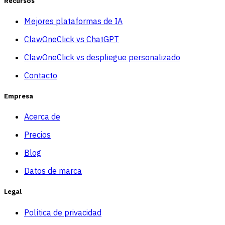
Recursos
Mejores plataformas de IA
ClawOneClick vs ChatGPT
ClawOneClick vs despliegue personalizado
Contacto
Empresa
Acerca de
Precios
Blog
Datos de marca
Legal
Política de privacidad