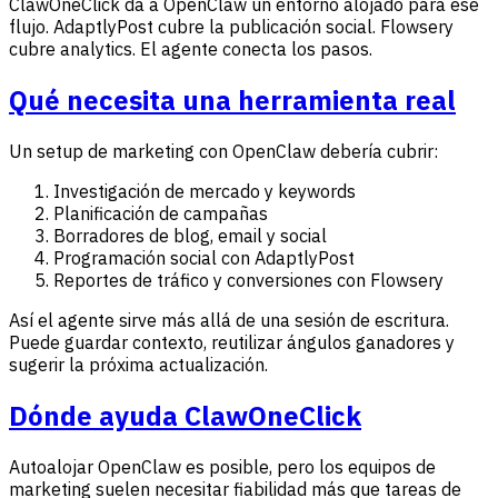
ClawOneClick da a OpenClaw un entorno alojado para ese
flujo. AdaptlyPost cubre la publicación social. Flowsery
cubre analytics. El agente conecta los pasos.
Qué necesita una herramienta real
Un setup de marketing con OpenClaw debería cubrir:
Investigación de mercado y keywords
Planificación de campañas
Borradores de blog, email y social
Programación social con AdaptlyPost
Reportes de tráfico y conversiones con Flowsery
Así el agente sirve más allá de una sesión de escritura.
Puede guardar contexto, reutilizar ángulos ganadores y
sugerir la próxima actualización.
Dónde ayuda ClawOneClick
Autoalojar OpenClaw es posible, pero los equipos de
marketing suelen necesitar fiabilidad más que tareas de