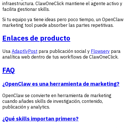
infraestructura. ClawOneClick mantiene el agente activo y
facilita gestionar skills.
Si tu equipo ya tiene ideas pero poco tiempo, un OpenClaw
marketing tool puede absorber las partes repetitivas.
Enlaces de producto
Usa
AdaptlyPost
para publicación social y
Flowsery
para
analítica web dentro de tus workflows de ClawOneClick.
FAQ
¿OpenClaw es una herramienta de marketing?
OpenClaw se convierte en herramienta de marketing
cuando añades skills de investigación, contenido,
publicación y analytics.
¿Qué skills importan primero?