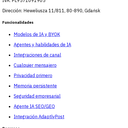
IVA: PL9571091905
Dirección: Heweliusza 11/811, 80-890, Gdańsk
Funcionalidades
Modelos de IA y BYOK
Agentes y habilidades de IA
Integraciones de canal
Cualquier mensajero
Privacidad primero
Memoria persistente
Seguridad empresarial
Agente IA SEO/GEO
Integración AdaptlyPost