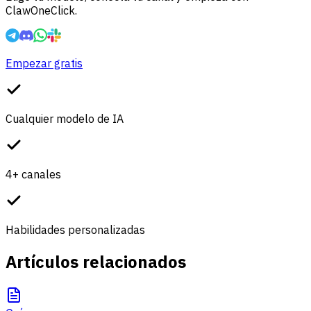
ClawOneClick.
Empezar gratis
Cualquier modelo de IA
4+ canales
Habilidades personalizadas
Artículos relacionados