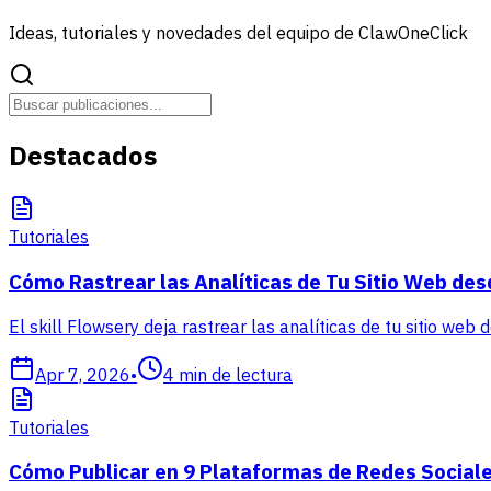
Ideas, tutoriales y novedades del equipo de ClawOneClick
Destacados
Tutoriales
Cómo Rastrear las Analíticas de Tu Sitio Web des
El skill Flowsery deja rastrear las analíticas de tu sitio web
Apr 7, 2026
•
4
min de lectura
Tutoriales
Cómo Publicar en 9 Plataformas de Redes Sociale