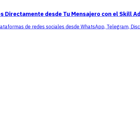
s Directamente desde Tu Mensajero con el Skill A
lataformas de redes sociales desde WhatsApp, Telegram, Disco