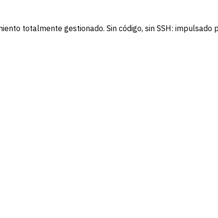
miento totalmente gestionado. Sin código, sin SSH: impulsado 