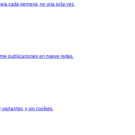
baja cada semana, no una sola vez.
ame publicaciones en nueve redes.
visitantes, y sin cookies.