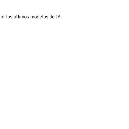
por los últimos modelos de IA.