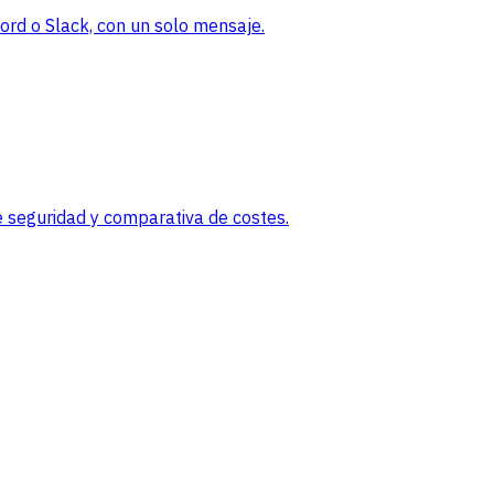
rd o Slack, con un solo mensaje.
 seguridad y comparativa de costes.