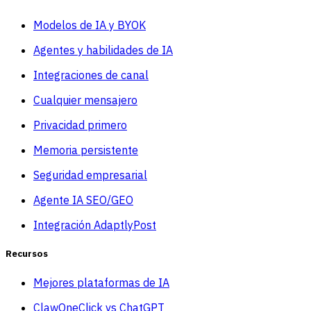
Modelos de IA y BYOK
Agentes y habilidades de IA
Integraciones de canal
Cualquier mensajero
Privacidad primero
Memoria persistente
Seguridad empresarial
Agente IA SEO/GEO
Integración AdaptlyPost
Recursos
Mejores plataformas de IA
ClawOneClick vs ChatGPT