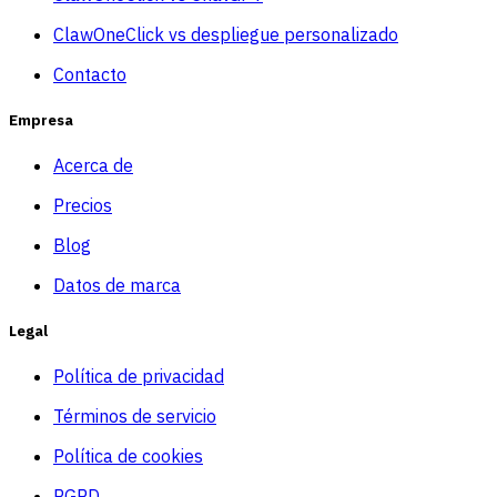
ClawOneClick vs despliegue personalizado
Contacto
Empresa
Acerca de
Precios
Blog
Datos de marca
Legal
Política de privacidad
Términos de servicio
Política de cookies
RGPD