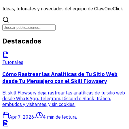
Ideas, tutoriales y novedades del equipo de ClawOneClick
Destacados
Tutoriales
Cómo Rastrear las Analíticas de Tu Sitio Web
desde Tu Mensajero con el Skill Flowsery
El skill Flowsery deja rastrear las analíticas de tu sitio web
desde WhatsApp, Telegram, Discord o Slack: tráfico,
embudos y visitantes, y sin cookies.
Apr 7, 2026
•
4
min de lectura