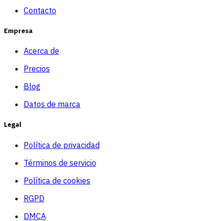
Contacto
Empresa
Acerca de
Precios
Blog
Datos de marca
Legal
Política de privacidad
Términos de servicio
Política de cookies
RGPD
DMCA