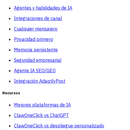
Agentes y habilidades de IA
Integraciones de canal
Cualquier mensajero
Privacidad primero
Memoria persistente
Seguridad empresarial
Agente IA SEO/GEO
Integración AdaptlyPost
Recursos
Mejores plataformas de IA
ClawOneClick vs ChatGPT
ClawOneClick vs despliegue personalizado