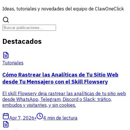
Ideas, tutoriales y novedades del equipo de ClawOneClick
Destacados
Tutoriales
Cómo Rastrear las Analíticas de Tu Sitio Web
desde Tu Mensajero con el Skill Flowsery
El skill Flowsery deja rastrear las analíticas de tu sitio web
desde WhatsApp, Telegram, Discord o Slack: tráfico,
embudos y visitantes, y sin cookies.
Apr 7, 2026
•
4
min de lectura