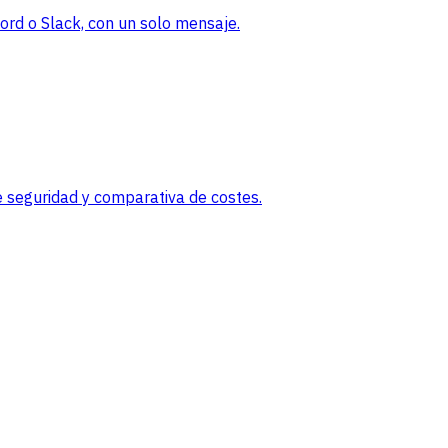
rd o Slack, con un solo mensaje.
 seguridad y comparativa de costes.