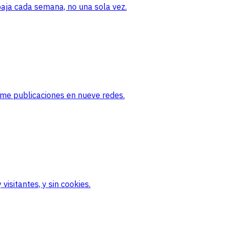
baja cada semana, no una sola vez.
ame publicaciones en nueve redes.
visitantes, y sin cookies.