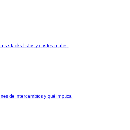
es stacks listos y costes reales.
nes de intercambios y qué implica.