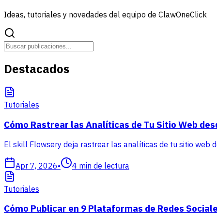
Ideas, tutoriales y novedades del equipo de ClawOneClick
Destacados
Tutoriales
Cómo Rastrear las Analíticas de Tu Sitio Web des
El skill Flowsery deja rastrear las analíticas de tu sitio web
Apr 7, 2026
•
4
min de lectura
Tutoriales
Cómo Publicar en 9 Plataformas de Redes Sociale