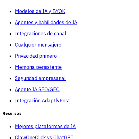
Modelos de IA y BYOK
Agentes y habilidades de IA
Integraciones de canal
Cualquier mensajero
Privacidad primero
Memoria persistente
Seguridad empresarial
Agente IA SEO/GEO
Integración AdaptlyPost
Recursos
Mejores plataformas de IA
ClawOneClick vs ChatGPT