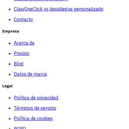
ClawOneClick vs despliegue personalizado
Contacto
Empresa
Acerca de
Precios
Blog
Datos de marca
Legal
Política de privacidad
Términos de servicio
Política de cookies
RGPD