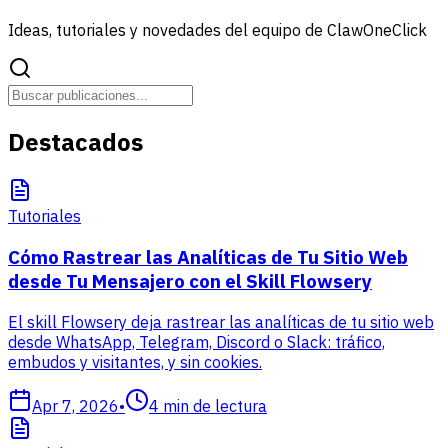
Ideas, tutoriales y novedades del equipo de ClawOneClick
Destacados
Tutoriales
Cómo Rastrear las Analíticas de Tu Sitio Web
desde Tu Mensajero con el Skill Flowsery
El skill Flowsery deja rastrear las analíticas de tu sitio web
desde WhatsApp, Telegram, Discord o Slack: tráfico,
embudos y visitantes, y sin cookies.
Apr 7, 2026
•
4
min de lectura