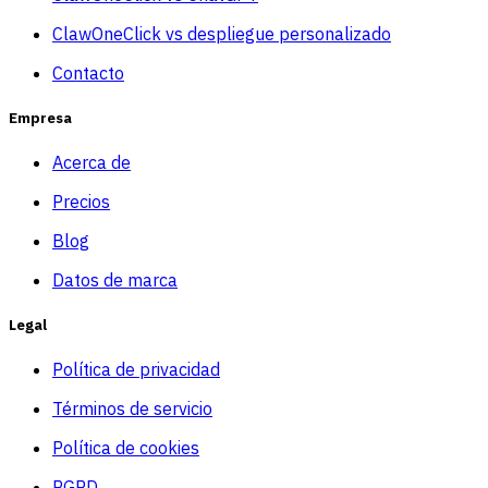
ClawOneClick vs despliegue personalizado
Contacto
Empresa
Acerca de
Precios
Blog
Datos de marca
Legal
Política de privacidad
Términos de servicio
Política de cookies
RGPD