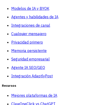
Modelos de IA y BYOK
Agentes y habilidades de IA
Integraciones de canal
Cualquier mensajero
Privacidad primero
Memoria persistente
Seguridad empresarial
Agente IA SEO/GEO
Integración AdaptlyPost
Recursos
Mejores plataformas de IA
ClawOneClick vs ChatGPT