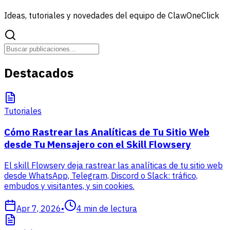
Ideas, tutoriales y novedades del equipo de ClawOneClick
Destacados
Tutoriales
Cómo Rastrear las Analíticas de Tu Sitio Web
desde Tu Mensajero con el Skill Flowsery
El skill Flowsery deja rastrear las analíticas de tu sitio web
desde WhatsApp, Telegram, Discord o Slack: tráfico,
embudos y visitantes, y sin cookies.
Apr 7, 2026
•
4
min de lectura