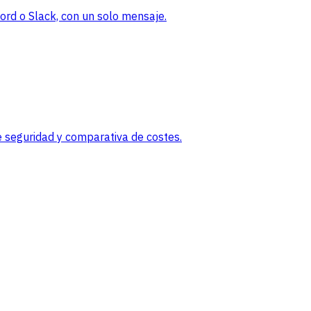
rd o Slack, con un solo mensaje.
 seguridad y comparativa de costes.