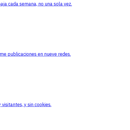
baja cada semana, no una sola vez.
ame publicaciones en nueve redes.
visitantes, y sin cookies.