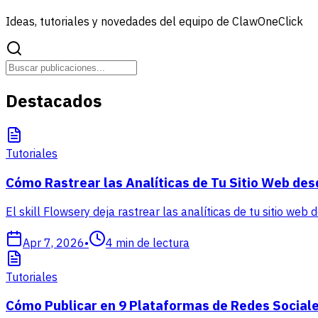
Ideas, tutoriales y novedades del equipo de ClawOneClick
Destacados
Tutoriales
Cómo Rastrear las Analíticas de Tu Sitio Web des
El skill Flowsery deja rastrear las analíticas de tu sitio web
Apr 7, 2026
•
4
min de lectura
Tutoriales
Cómo Publicar en 9 Plataformas de Redes Sociale