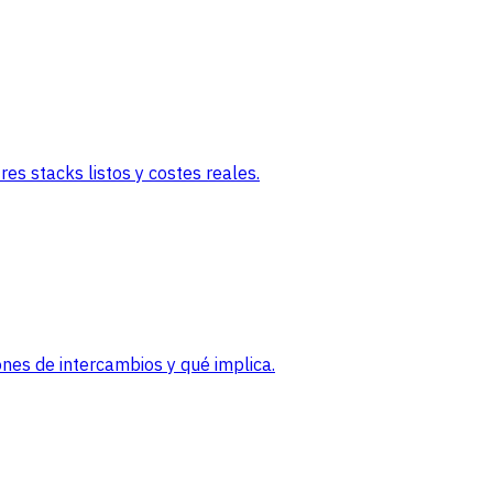
es stacks listos y costes reales.
nes de intercambios y qué implica.