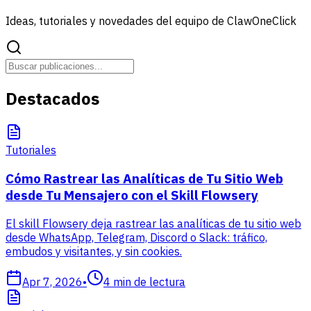
Ideas, tutoriales y novedades del equipo de ClawOneClick
Destacados
Tutoriales
Cómo Rastrear las Analíticas de Tu Sitio Web
desde Tu Mensajero con el Skill Flowsery
El skill Flowsery deja rastrear las analíticas de tu sitio web
desde WhatsApp, Telegram, Discord o Slack: tráfico,
embudos y visitantes, y sin cookies.
Apr 7, 2026
•
4
min de lectura