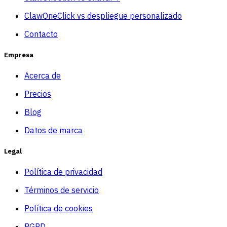
ClawOneClick vs despliegue personalizado
Contacto
Empresa
Acerca de
Precios
Blog
Datos de marca
Legal
Política de privacidad
Términos de servicio
Política de cookies
RGPD