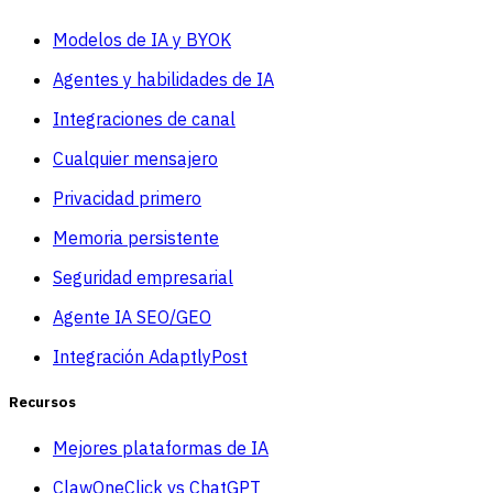
Modelos de IA y BYOK
Agentes y habilidades de IA
Integraciones de canal
Cualquier mensajero
Privacidad primero
Memoria persistente
Seguridad empresarial
Agente IA SEO/GEO
Integración AdaptlyPost
Recursos
Mejores plataformas de IA
ClawOneClick vs ChatGPT