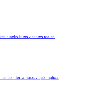
es stacks listos y costes reales.
nes de intercambios y qué implica.