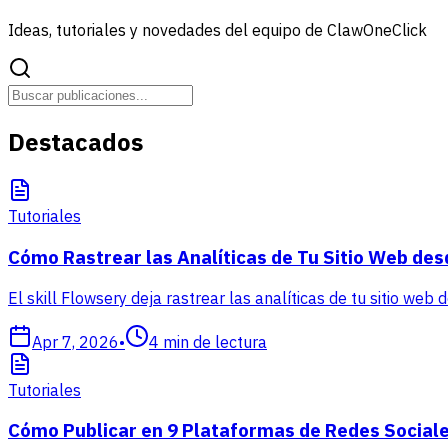
Ideas, tutoriales y novedades del equipo de ClawOneClick
Destacados
Tutoriales
Cómo Rastrear las Analíticas de Tu Sitio Web des
El skill Flowsery deja rastrear las analíticas de tu sitio web
Apr 7, 2026
•
4
min de lectura
Tutoriales
Cómo Publicar en 9 Plataformas de Redes Sociale