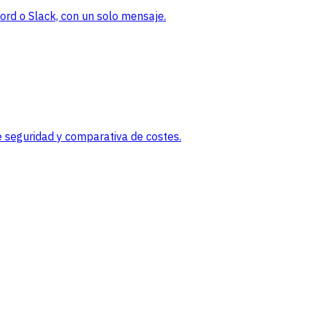
rd o Slack, con un solo mensaje.
 seguridad y comparativa de costes.