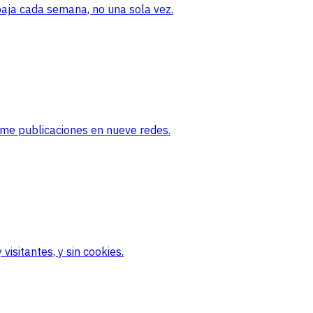
baja cada semana, no una sola vez.
ame publicaciones en nueve redes.
visitantes, y sin cookies.