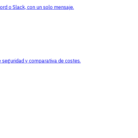
rd o Slack, con un solo mensaje.
 seguridad y comparativa de costes.