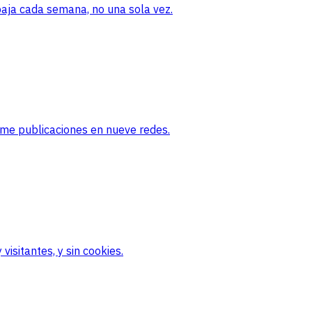
baja cada semana, no una sola vez.
ame publicaciones en nueve redes.
visitantes, y sin cookies.