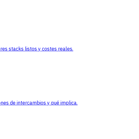
es stacks listos y costes reales.
nes de intercambios y qué implica.