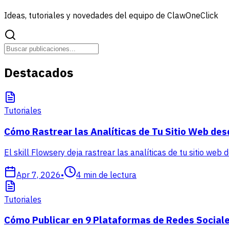
Ideas, tutoriales y novedades del equipo de ClawOneClick
Destacados
Tutoriales
Cómo Rastrear las Analíticas de Tu Sitio Web des
El skill Flowsery deja rastrear las analíticas de tu sitio web
Apr 7, 2026
•
4
min de lectura
Tutoriales
Cómo Publicar en 9 Plataformas de Redes Sociale