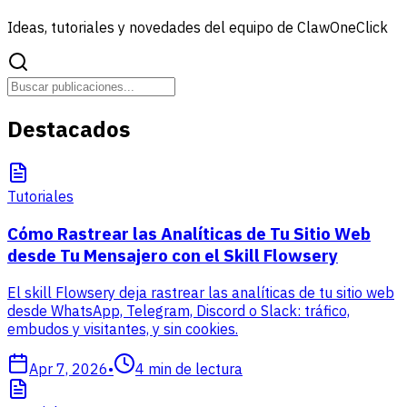
Ideas, tutoriales y novedades del equipo de ClawOneClick
Destacados
Tutoriales
Cómo Rastrear las Analíticas de Tu Sitio Web
desde Tu Mensajero con el Skill Flowsery
El skill Flowsery deja rastrear las analíticas de tu sitio web
desde WhatsApp, Telegram, Discord o Slack: tráfico,
embudos y visitantes, y sin cookies.
Apr 7, 2026
•
4
min de lectura