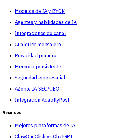
Modelos de IA y BYOK
Agentes y habilidades de IA
Integraciones de canal
Cualquier mensajero
Privacidad primero
Memoria persistente
Seguridad empresarial
Agente IA SEO/GEO
Integración AdaptlyPost
Recursos
Mejores plataformas de IA
ClawOneClick vs ChatGPT