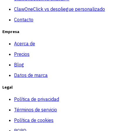
ClawOneClick vs despliegue personalizado
Contacto
Empresa
Acerca de
Precios
Blog
Datos de marca
Legal
Política de privacidad
Términos de servicio
Política de cookies
RGPD