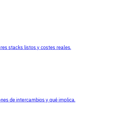
es stacks listos y costes reales.
nes de intercambios y qué implica.