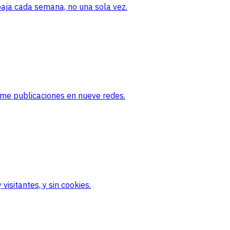
baja cada semana, no una sola vez.
ame publicaciones en nueve redes.
visitantes, y sin cookies.