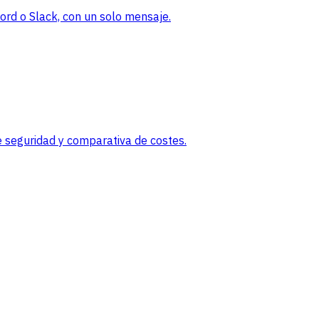
rd o Slack, con un solo mensaje.
 seguridad y comparativa de costes.