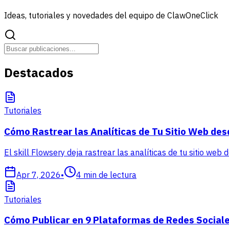
Ideas, tutoriales y novedades del equipo de ClawOneClick
Destacados
Tutoriales
Cómo Rastrear las Analíticas de Tu Sitio Web des
El skill Flowsery deja rastrear las analíticas de tu sitio web
Apr 7, 2026
•
4
min de lectura
Tutoriales
Cómo Publicar en 9 Plataformas de Redes Sociale