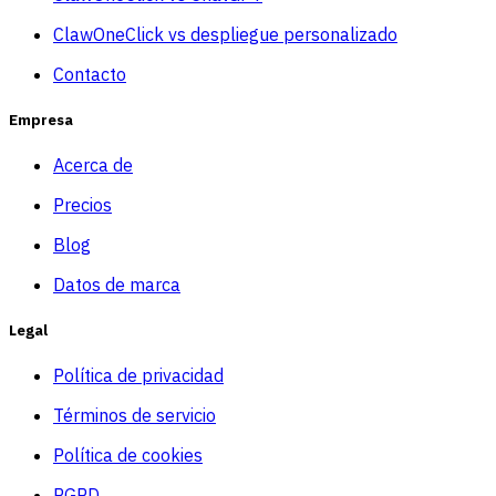
ClawOneClick vs despliegue personalizado
Contacto
Empresa
Acerca de
Precios
Blog
Datos de marca
Legal
Política de privacidad
Términos de servicio
Política de cookies
RGPD