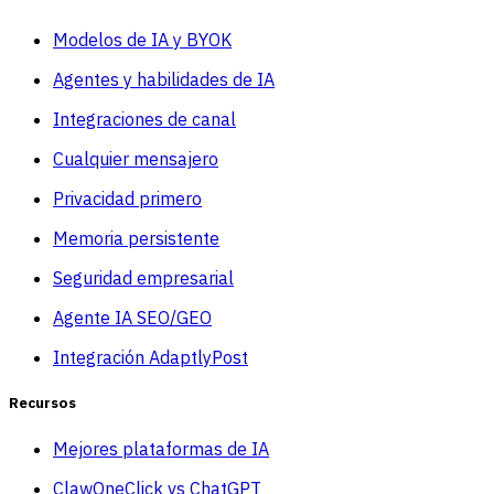
Modelos de IA y BYOK
Agentes y habilidades de IA
Integraciones de canal
Cualquier mensajero
Privacidad primero
Memoria persistente
Seguridad empresarial
Agente IA SEO/GEO
Integración AdaptlyPost
Recursos
Mejores plataformas de IA
ClawOneClick vs ChatGPT