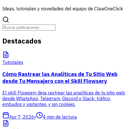
Ideas, tutoriales y novedades del equipo de ClawOneClick
Destacados
Tutoriales
Cómo Rastrear las Analíticas de Tu Sitio Web
desde Tu Mensajero con el Skill Flowsery
El skill Flowsery deja rastrear las analíticas de tu sitio web
desde WhatsApp, Telegram, Discord o Slack: tráfico,
embudos y visitantes, y sin cookies.
Apr 7, 2026
•
4
min de lectura