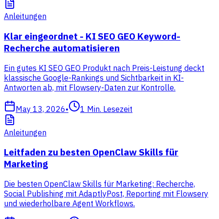
Anleitungen
Klar eingeordnet - KI SEO GEO Keyword-
Recherche automatisieren
Ein gutes KI SEO GEO Produkt nach Preis-Leistung deckt
klassische Google-Rankings und Sichtbarkeit in KI-
Antworten ab, mit Flowsery-Daten zur Kontrolle.
May 13, 2026
•
1
Min. Lesezeit
Anleitungen
Leitfaden zu besten OpenClaw Skills für
Marketing
Die besten OpenClaw Skills für Marketing: Recherche,
Social Publishing mit AdaptlyPost, Reporting mit Flowsery
und wiederholbare Agent Workflows.