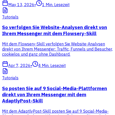
May 13, 2026
•
1
Min. Lesezeit
Tutorials
So verfolgen Sie Website-Analysen direkt von
Ihrem Messenger mit dem Flowsery-Skill
Mit dem Flowsery-Skill verfolgen Sie Website-Analysen
direkt von Ihrem Messenger: Traffic, Funnels und Besucher,
cookielos und ganz ohne Dashboard.
Apr 7, 2026
•
4
Min. Lesezeit
Tutorials
So posten Sie auf 9 Social-Media-Plattformen
direkt von Ihrem Messenger mit dem
AdaptlyPost-Skill
Mit dem AdaptlyPost-Skill posten Sie auf 9 Social-Media-