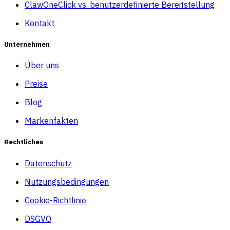
ClawOneClick vs. benutzerdefinierte Bereitstellung
Kontakt
Unternehmen
Über uns
Preise
Blog
Markenfakten
Rechtliches
Datenschutz
Nutzungsbedingungen
Cookie-Richtlinie
DSGVO