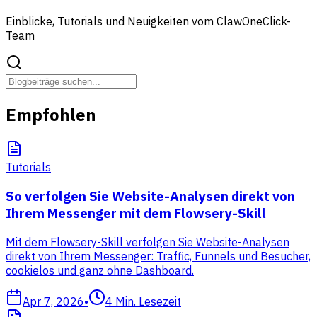
Einblicke, Tutorials und Neuigkeiten vom ClawOneClick-
Team
Empfohlen
Tutorials
So verfolgen Sie Website-Analysen direkt von
Ihrem Messenger mit dem Flowsery-Skill
Mit dem Flowsery-Skill verfolgen Sie Website-Analysen
direkt von Ihrem Messenger: Traffic, Funnels und Besucher,
cookielos und ganz ohne Dashboard.
Apr 7, 2026
•
4
Min. Lesezeit