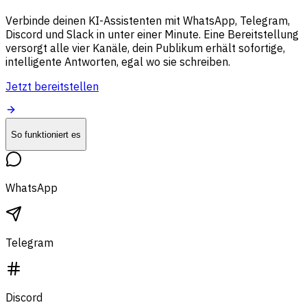
Verbinde deinen KI-Assistenten mit WhatsApp, Telegram,
Discord und Slack in unter einer Minute. Eine Bereitstellung
versorgt alle vier Kanäle, dein Publikum erhält sofortige,
intelligente Antworten, egal wo sie schreiben.
Jetzt bereitstellen
So funktioniert es
WhatsApp
Telegram
Discord