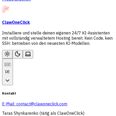
ClawOneClick
Installiere und stelle deinen eigenen 24/7 KI-Assistenten
mit vollständig verwaltetem Hosting bereit. Kein Code, kein
SSH: betrieben von den neuesten KI-Modellen.
🇩🇪
DE
Kontakt
E-Mail:
contact@clawoneclick.com
Taras Shynkarenko (tätig als ClawOneClick)