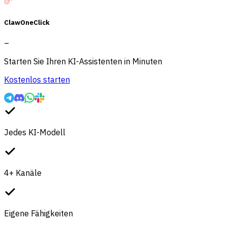
ClawOneClick
–
Starten Sie Ihren KI-Assistenten in Minuten
Kostenlos starten
Jedes KI-Modell
4+ Kanäle
Eigene Fähigkeiten