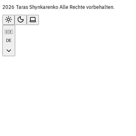
2026 Taras Shynkarenko Alle Rechte vorbehalten.
🇩🇪
DE