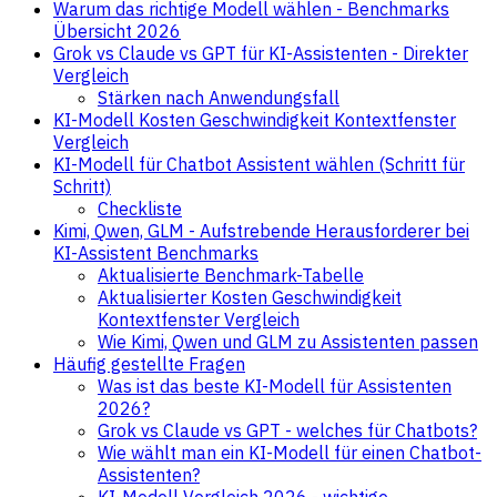
Warum das richtige Modell wählen - Benchmarks
Übersicht 2026
Grok vs Claude vs GPT für KI-Assistenten - Direkter
Vergleich
Stärken nach Anwendungsfall
KI-Modell Kosten Geschwindigkeit Kontextfenster
Vergleich
KI-Modell für Chatbot Assistent wählen (Schritt für
Schritt)
Checkliste
Kimi, Qwen, GLM - Aufstrebende Herausforderer bei
KI-Assistent Benchmarks
Aktualisierte Benchmark-Tabelle
Aktualisierter Kosten Geschwindigkeit
Kontextfenster Vergleich
Wie Kimi, Qwen und GLM zu Assistenten passen
Häufig gestellte Fragen
Was ist das beste KI-Modell für Assistenten
2026?
Grok vs Claude vs GPT - welches für Chatbots?
Wie wählt man ein KI-Modell für einen Chatbot-
Assistenten?