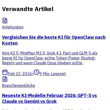
Verwandte Artikel
Anleitungen
Vergleichen Sie die beste KI für OpenClaw nach
Kosten
Kimi K2.5, MiniMax M2.5, Grok 4.1 Fast und GLM-5 als
beste KI für OpenClaw: echte Token-Preise, Routing-
Regeln und wann Claude Opus bleiben sollte.
Feb 22, 2026
•
9
Min. Lesezeit
Brancheneinblicke
Neueste KI-Modelle Februar 2026: GPT-5 vs
Claude vs Gemini vs Grok