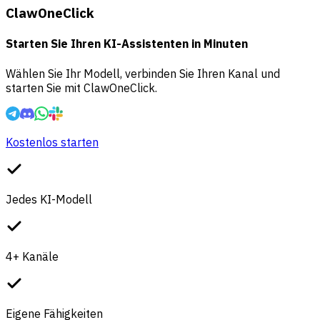
ClawOneClick
Starten Sie Ihren KI-Assistenten in Minuten
Wählen Sie Ihr Modell, verbinden Sie Ihren Kanal und
starten Sie mit ClawOneClick.
Kostenlos starten
Jedes KI-Modell
4+ Kanäle
Eigene Fähigkeiten