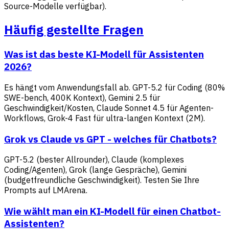
Source-Modelle verfügbar).
Häufig gestellte Fragen
Was ist das beste KI-Modell für Assistenten
2026?
Es hängt vom Anwendungsfall ab. GPT-5.2 für Coding (80%
SWE-bench, 400K Kontext), Gemini 2.5 für
Geschwindigkeit/Kosten, Claude Sonnet 4.5 für Agenten-
Workflows, Grok-4 Fast für ultra-langen Kontext (2M).
Grok vs Claude vs GPT - welches für Chatbots?
GPT-5.2 (bester Allrounder), Claude (komplexes
Coding/Agenten), Grok (lange Gespräche), Gemini
(budgetfreundliche Geschwindigkeit). Testen Sie Ihre
Prompts auf LMArena.
Wie wählt man ein KI-Modell für einen Chatbot-
Assistenten?