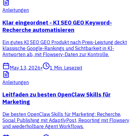
Anleitungen
Klar eingeordnet - KI SEO GEO Keyword-
Recherche automatisieren
Ein gutes KI SEO GEO Produkt nach Preis-Leistung deckt
klassische Google-Rankings und Sichtbarkeit in KI-
Antworten ab, mit Flowsery-Daten zur Kontrolle.
May 13, 2026
•
1
Min. Lesezeit
Anleitungen
Leitfaden zu besten OpenClaw Skills für
Marketing
Die besten OpenClaw Skills für Marketing: Recherche,
Social Publishing mit AdaptlyPost, Reporting mit Flowsery
und wiederholbare Agent Workflows.