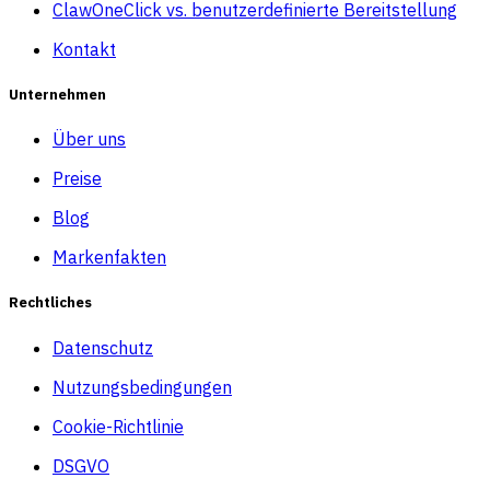
ClawOneClick vs. benutzerdefinierte Bereitstellung
Kontakt
Unternehmen
Über uns
Preise
Blog
Markenfakten
Rechtliches
Datenschutz
Nutzungsbedingungen
Cookie-Richtlinie
DSGVO