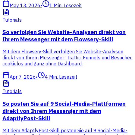
May 13, 2026
•
1
Min. Lesezeit
Tutorials
So verfolgen Sie Website-Analysen direkt von
Ihrem Messenger mit dem Flowsery-Skill
Mit dem Flowsery-Skill verfolgen Sie Website-Analysen
direkt von Ihrem Messenger: Traffic, Funnels und Besucher,
cookielos und ganz ohne Dashboard.
Apr 7, 2026
•
4
Min. Lesezeit
Tutorials
So posten Sie auf 9 Social-Media-Plattformen
direkt von Ihrem Messenger mit dem
AdaptlyPost-Skill
Mit dem AdaptlyPost-Skill posten Sie auf 9 Social-Media-