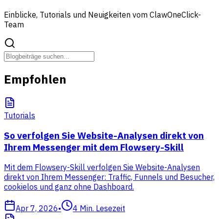
Einblicke, Tutorials und Neuigkeiten vom ClawOneClick-
Team
Empfohlen
Tutorials
So verfolgen Sie Website-Analysen direkt von
Ihrem Messenger mit dem Flowsery-Skill
Mit dem Flowsery-Skill verfolgen Sie Website-Analysen
direkt von Ihrem Messenger: Traffic, Funnels und Besucher,
cookielos und ganz ohne Dashboard.
Apr 7, 2026
•
4
Min. Lesezeit