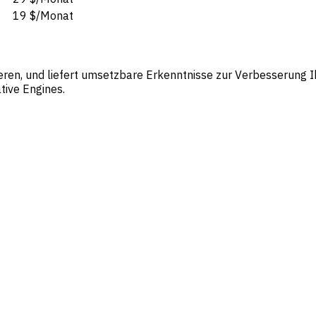
19 $/Monat
eren, und liefert umsetzbare Erkenntnisse zur Verbesserung I
tive Engines.