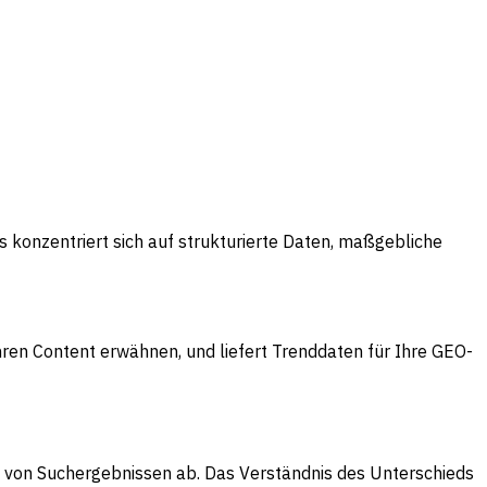
s konzentriert sich auf strukturierte Daten, maßgebliche
hren Content erwähnen, und liefert Trenddaten für Ihre GEO-
n von Suchergebnissen ab. Das Verständnis des Unterschieds