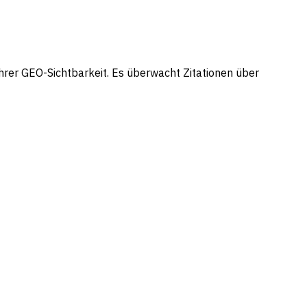
hrer GEO-Sichtbarkeit. Es überwacht Zitationen über