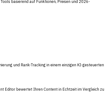
 Tools basierend auf Funktionen, Preisen und 2026-
ierung und Rank-Tracking in einem einzigen KI-gesteuerten
t Editor bewertet Ihren Content in Echtzeit im Vergleich zu