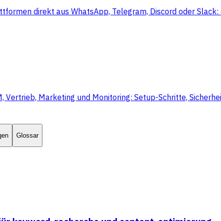
ttformen direkt aus WhatsApp, Telegram, Discord oder Slack: 
rtrieb, Marketing und Monitoring: Setup-Schritte, Sicherheit
gen
Glossar