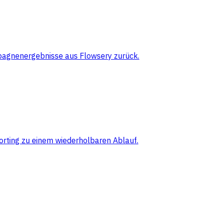
pagnenergebnisse aus Flowsery zurück.
orting zu einem wiederholbaren Ablauf.