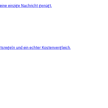
eine einzige Nachricht genügt.
sregeln und ein echter Kostenvergleich.