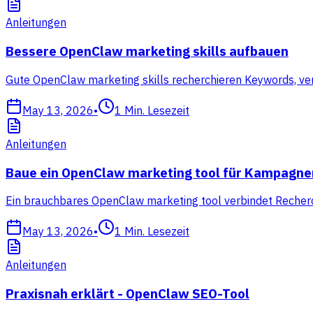
Anleitungen
Bessere OpenClaw marketing skills aufbauen
Gute OpenClaw marketing skills recherchieren Keywords, ve
May 13, 2026
•
1
Min. Lesezeit
Anleitungen
Baue ein OpenClaw marketing tool für Kampagne
Ein brauchbares OpenClaw marketing tool verbindet Recherc
May 13, 2026
•
1
Min. Lesezeit
Anleitungen
Praxisnah erklärt - OpenClaw SEO-Tool