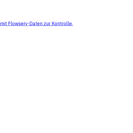
mit Flowsery-Daten zur Kontrolle.