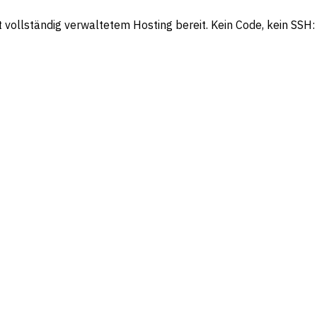
it vollständig verwaltetem Hosting bereit. Kein Code, kein SS