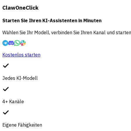
ClawOneClick
Starten Sie Ihren KI-Assistenten in Minuten
Wählen Sie Ihr Modell, verbinden Sie Ihren Kanal und starten
Kostenlos starten
Jedes KI-Modell
4+ Kanäle
Eigene Fähigkeiten