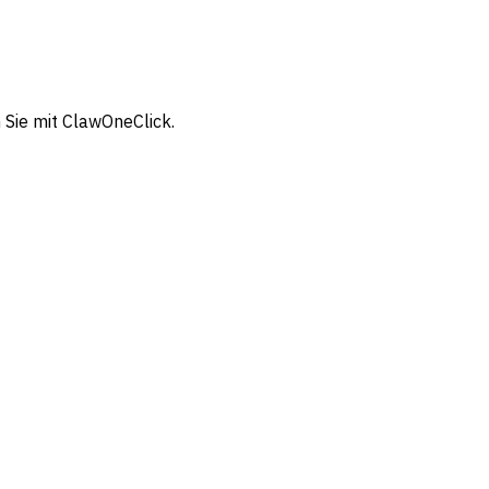
 Sie mit ClawOneClick.