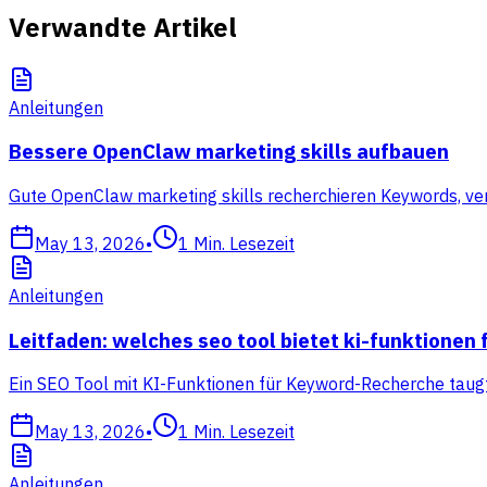
Verwandte Artikel
Anleitungen
Bessere OpenClaw marketing skills aufbauen
Gute OpenClaw marketing skills recherchieren Keywords, ve
May 13, 2026
•
1
Min. Lesezeit
Anleitungen
Leitfaden: welches seo tool bietet ki-funktione
Ein SEO Tool mit KI-Funktionen für Keyword-Recherche taugt 
May 13, 2026
•
1
Min. Lesezeit
Anleitungen