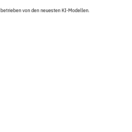
H: betrieben von den neuesten KI-Modellen.