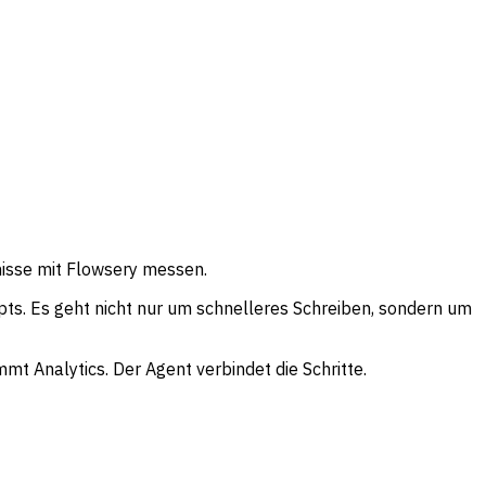
isse mit Flowsery messen.
ts. Es geht nicht nur um schnelleres Schreiben, sondern um
 Analytics. Der Agent verbindet die Schritte.