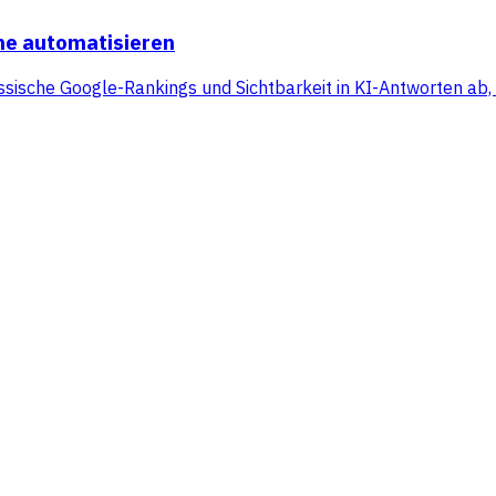
he automatisieren
sische Google-Rankings und Sichtbarkeit in KI-Antworten ab, 