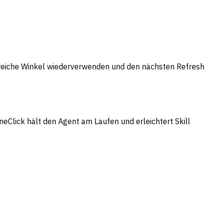
greiche Winkel wiederverwenden und den nächsten Refresh
eClick hält den Agent am Laufen und erleichtert Skill