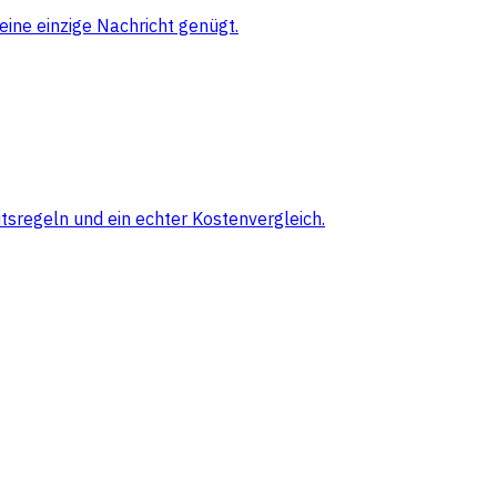
eine einzige Nachricht genügt.
sregeln und ein echter Kostenvergleich.