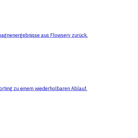
pagnenergebnisse aus Flowsery zurück.
orting zu einem wiederholbaren Ablauf.