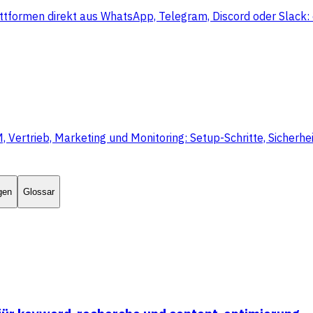
ttformen direkt aus WhatsApp, Telegram, Discord oder Slack: 
rtrieb, Marketing und Monitoring: Setup-Schritte, Sicherheit
gen
Glossar