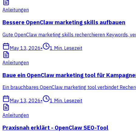
Anleitungen
Bessere OpenClaw marketing skills aufbauen
Gute OpenClaw marketing skills recherchieren Keywords, ve
May 13, 2026
•
1
Min. Lesezeit
Anleitungen
Baue ein OpenClaw marketing tool für Kampagne
Ein brauchbares OpenClaw marketing tool verbindet Recherc
May 13, 2026
•
1
Min. Lesezeit
Anleitungen
Praxisnah erklärt - OpenClaw SEO-Tool