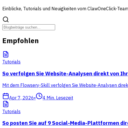
Einblicke, Tutorials und Neuigkeiten vom ClawOneClick-Tea
Empfohlen
Tutorials
So verfolgen Sie Website-Analysen direkt von I
Mit dem Flowsery-Skill verfolgen Sie Website-Analysen dire
Apr 7, 2026
•
4
Min. Lesezeit
Tutorials
So posten Sie auf 9 Social-Media-Plattformen di