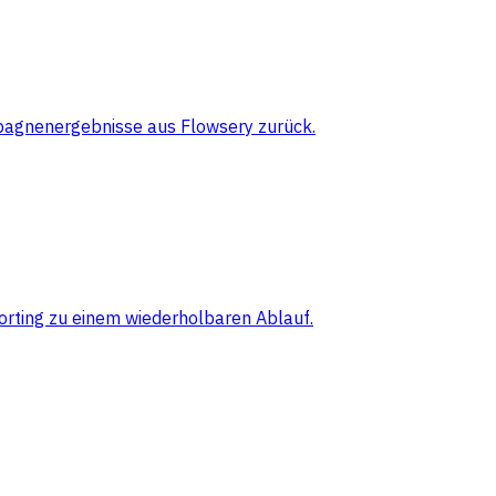
pagnenergebnisse aus Flowsery zurück.
orting zu einem wiederholbaren Ablauf.