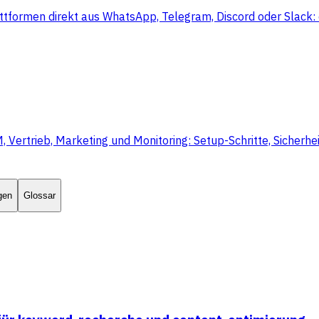
ttformen direkt aus WhatsApp, Telegram, Discord oder Slack: 
rtrieb, Marketing und Monitoring: Setup-Schritte, Sicherheit
gen
Glossar