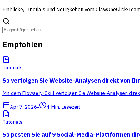
Einblicke, Tutorials und Neuigkeiten vom ClawOneClick-Tea
Empfohlen
Tutorials
So verfolgen Sie Website-Analysen direkt von I
Mit dem Flowsery-Skill verfolgen Sie Website-Analysen dire
Apr 7, 2026
•
4
Min. Lesezeit
Tutorials
So posten Sie auf 9 Social-Media-Plattformen di