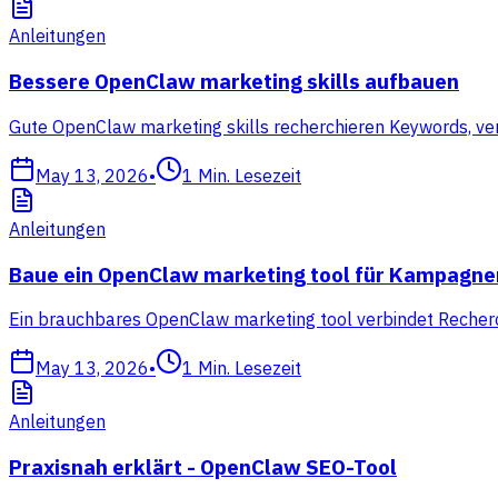
Anleitungen
Bessere OpenClaw marketing skills aufbauen
Gute OpenClaw marketing skills recherchieren Keywords, ve
May 13, 2026
•
1
Min. Lesezeit
Anleitungen
Baue ein OpenClaw marketing tool für Kampagne
Ein brauchbares OpenClaw marketing tool verbindet Recherc
May 13, 2026
•
1
Min. Lesezeit
Anleitungen
Praxisnah erklärt - OpenClaw SEO-Tool