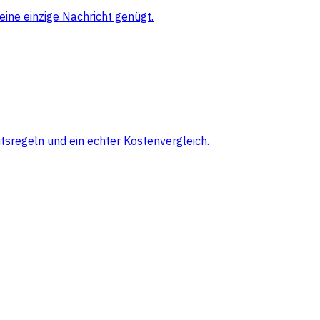
eine einzige Nachricht genügt.
sregeln und ein echter Kostenvergleich.