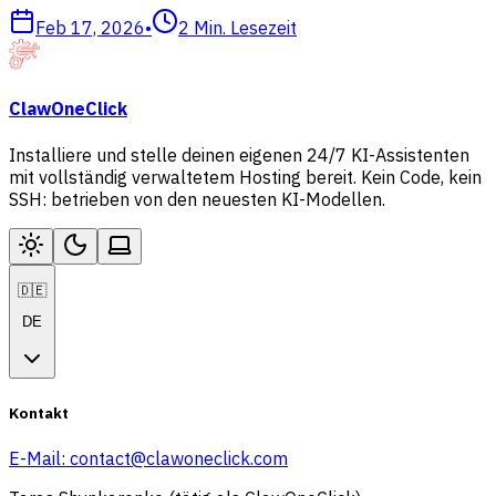
Feb 17, 2026
•
2
Min. Lesezeit
ClawOneClick
Installiere und stelle deinen eigenen 24/7 KI-Assistenten
mit vollständig verwaltetem Hosting bereit. Kein Code, kein
SSH: betrieben von den neuesten KI-Modellen.
🇩🇪
DE
Kontakt
E-Mail:
contact@clawoneclick.com