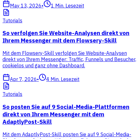
May 13, 2026
•
1
Min. Lesezeit
Tutorials
So verfolgen Sie Website-Analysen direkt von
Ihrem Messenger mit dem Flowsery-Skill
Mit dem Flowsery-Skill verfolgen Sie Website-Analysen
direkt von Ihrem Messenger: Traffic, Funnels und Besucher,
cookielos und ganz ohne Dashboard.
Apr 7, 2026
•
4
Min. Lesezeit
Tutorials
So posten Sie auf 9 Social-Media-Plattformen
direkt von Ihrem Messenger mit dem
AdaptlyPost-Skill
Mit dem AdaptlyPost-Skill posten Sie auf 9 Social-Media-