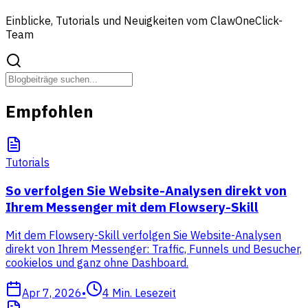
Einblicke, Tutorials und Neuigkeiten vom ClawOneClick-
Team
Empfohlen
Tutorials
So verfolgen Sie Website-Analysen direkt von
Ihrem Messenger mit dem Flowsery-Skill
Mit dem Flowsery-Skill verfolgen Sie Website-Analysen
direkt von Ihrem Messenger: Traffic, Funnels und Besucher,
cookielos und ganz ohne Dashboard.
Apr 7, 2026
•
4
Min. Lesezeit