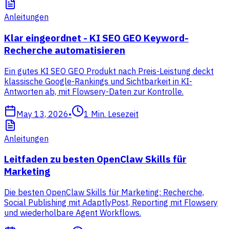
Anleitungen
Klar eingeordnet - KI SEO GEO Keyword-
Recherche automatisieren
Ein gutes KI SEO GEO Produkt nach Preis-Leistung deckt
klassische Google-Rankings und Sichtbarkeit in KI-
Antworten ab, mit Flowsery-Daten zur Kontrolle.
May 13, 2026
•
1
Min. Lesezeit
Anleitungen
Leitfaden zu besten OpenClaw Skills für
Marketing
Die besten OpenClaw Skills für Marketing: Recherche,
Social Publishing mit AdaptlyPost, Reporting mit Flowsery
und wiederholbare Agent Workflows.