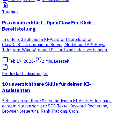
Tutorials
Praxisnah erklärt - OpenClaw Ein-Klick-
Bereitstellung
In unter 60 Sekunden KI-Assistent bereitstellen:
ClawOneClick übernimmt Server, Modell und API-Keys.
Telegram, WhatsApp und Discord sind sofort verbunden.
Feb 17, 2026
•
2
Min. Lesezeit
Produktaktualisierungen
10 unverzichtbare Skills für deinen KI-
Assistenten
Zehn unverzichtbare Skills für deinen KI-Assistenten, nach
echtem Nutzen sortiert: SEO-Texte, Keyword-Recherche,
Browser-Steuerung, Rank-Tracking, Cron.