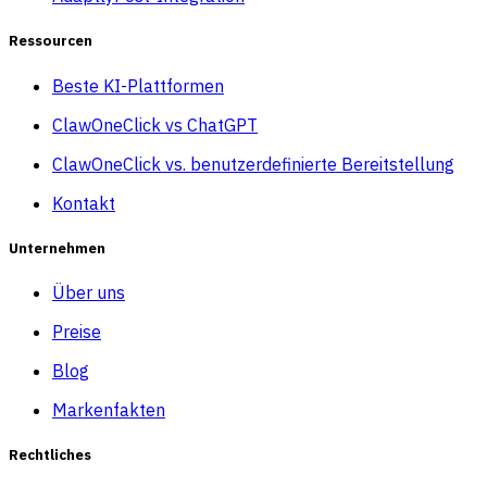
Ressourcen
Beste KI-Plattformen
ClawOneClick vs ChatGPT
ClawOneClick vs. benutzerdefinierte Bereitstellung
Kontakt
Unternehmen
Über uns
Preise
Blog
Markenfakten
Rechtliches