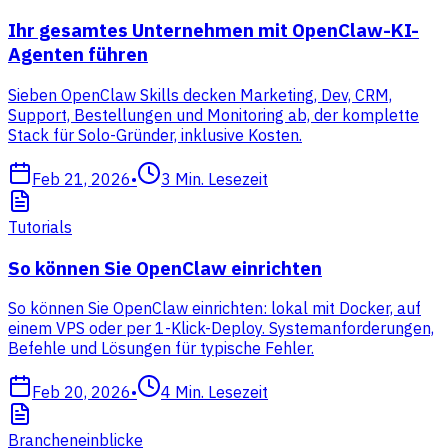
Ihr gesamtes Unternehmen mit OpenClaw-KI-
Agenten führen
Sieben OpenClaw Skills decken Marketing, Dev, CRM,
Support, Bestellungen und Monitoring ab, der komplette
Stack für Solo-Gründer, inklusive Kosten.
Feb 21, 2026
•
3
Min. Lesezeit
Tutorials
So können Sie OpenClaw einrichten
So können Sie OpenClaw einrichten: lokal mit Docker, auf
einem VPS oder per 1-Klick-Deploy. Systemanforderungen,
Befehle und Lösungen für typische Fehler.
Feb 20, 2026
•
4
Min. Lesezeit
Brancheneinblicke