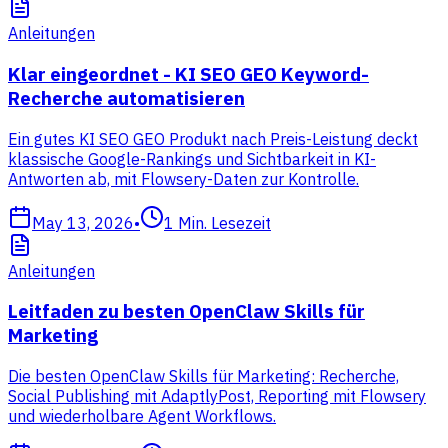
Anleitungen
Klar eingeordnet - KI SEO GEO Keyword-
Recherche automatisieren
Ein gutes KI SEO GEO Produkt nach Preis-Leistung deckt
klassische Google-Rankings und Sichtbarkeit in KI-
Antworten ab, mit Flowsery-Daten zur Kontrolle.
May 13, 2026
•
1
Min. Lesezeit
Anleitungen
Leitfaden zu besten OpenClaw Skills für
Marketing
Die besten OpenClaw Skills für Marketing: Recherche,
Social Publishing mit AdaptlyPost, Reporting mit Flowsery
und wiederholbare Agent Workflows.