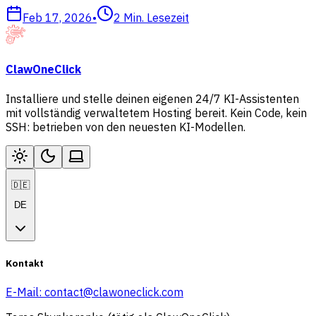
Feb 17, 2026
•
2
Min. Lesezeit
ClawOneClick
Installiere und stelle deinen eigenen 24/7 KI-Assistenten
mit vollständig verwaltetem Hosting bereit. Kein Code, kein
SSH: betrieben von den neuesten KI-Modellen.
🇩🇪
DE
Kontakt
E-Mail:
contact@clawoneclick.com