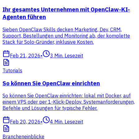
Ihr gesamtes Unternehmen mit OpenClaw-KI-
Agenten führen
Sieben OpenClaw Skills decken Marketing, Dev, CRM,
Support, Bestellungen und Monitoring ab, der komplette
Stack für Solo-Gründer, inklusive Kosten.
Feb 21, 2026
•
3
Min. Lesezeit
Tutorials
So können Sie OpenClaw einrichten
So können Sie OpenClaw einrichten: lokal mit Docker, auf
einem VPS oder per 1-Klick-Deploy. Systemanforderungen,
Befehle und Lösungen für typische Fehler.
Feb 20, 2026
•
4
Min. Lesezeit
Brancheneinblicke