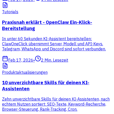
Tutorials
Praxisnah erklärt - OpenClaw Ein-Klick-
Bereitstellung
In unter 60 Sekunden KI-Assistent bereitstellen:
ClawOneClick übernimmt Server, Modell und API-Keys.
Telegram, WhatsApp und Discord sind sofort verbunden.
Feb 17, 2026
•
2
Min. Lesezeit
Produktaktualisierungen
10 unverzichtbare Skills für deinen KI-
Assistenten
Zehn unverzichtbare Skills für deinen KI-Assistenten, nach
echtem Nutzen sortiert: SEO-Texte, Keyword-Recherche,
Browser-Steuerung, Rank-Tracking, Cron.