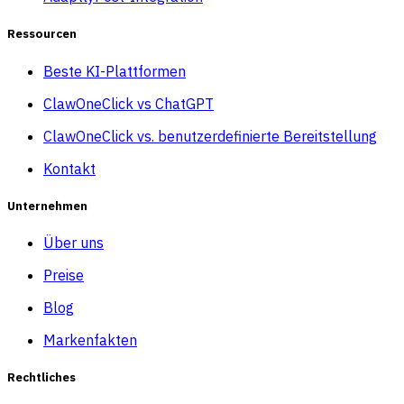
Ressourcen
Beste KI-Plattformen
ClawOneClick vs ChatGPT
ClawOneClick vs. benutzerdefinierte Bereitstellung
Kontakt
Unternehmen
Über uns
Preise
Blog
Markenfakten
Rechtliches