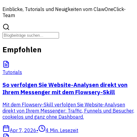
Einblicke, Tutorials und Neuigkeiten vom ClawOneClick-
Team
Empfohlen
Tutorials
So verfolgen Sie Website-Analysen direkt von
Ihrem Messenger mit dem Flowsery-Skill
Mit dem Flowsery-Skill verfolgen Sie Website-Analysen
direkt von Ihrem Messenger: Traffic, Funnels und Besucher,
cookielos und ganz ohne Dashboard.
Apr 7, 2026
•
4
Min. Lesezeit