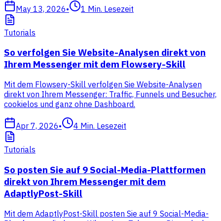
May 13, 2026
•
1
Min. Lesezeit
Tutorials
So verfolgen Sie Website-Analysen direkt von
Ihrem Messenger mit dem Flowsery-Skill
Mit dem Flowsery-Skill verfolgen Sie Website-Analysen
direkt von Ihrem Messenger: Traffic, Funnels und Besucher,
cookielos und ganz ohne Dashboard.
Apr 7, 2026
•
4
Min. Lesezeit
Tutorials
So posten Sie auf 9 Social-Media-Plattformen
direkt von Ihrem Messenger mit dem
AdaptlyPost-Skill
Mit dem AdaptlyPost-Skill posten Sie auf 9 Social-Media-