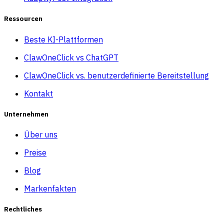
Ressourcen
Beste KI-Plattformen
ClawOneClick vs ChatGPT
ClawOneClick vs. benutzerdefinierte Bereitstellung
Kontakt
Unternehmen
Über uns
Preise
Blog
Markenfakten
Rechtliches