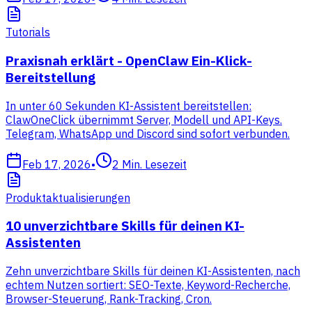
Tutorials
Praxisnah erklärt - OpenClaw Ein-Klick-
Bereitstellung
In unter 60 Sekunden KI-Assistent bereitstellen:
ClawOneClick übernimmt Server, Modell und API-Keys.
Telegram, WhatsApp und Discord sind sofort verbunden.
Feb 17, 2026
•
2
Min. Lesezeit
Produktaktualisierungen
10 unverzichtbare Skills für deinen KI-
Assistenten
Zehn unverzichtbare Skills für deinen KI-Assistenten, nach
echtem Nutzen sortiert: SEO-Texte, Keyword-Recherche,
Browser-Steuerung, Rank-Tracking, Cron.