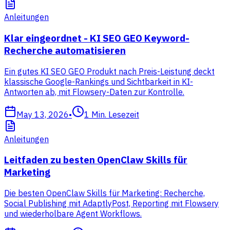
Anleitungen
Klar eingeordnet - KI SEO GEO Keyword-
Recherche automatisieren
Ein gutes KI SEO GEO Produkt nach Preis-Leistung deckt
klassische Google-Rankings und Sichtbarkeit in KI-
Antworten ab, mit Flowsery-Daten zur Kontrolle.
May 13, 2026
•
1
Min. Lesezeit
Anleitungen
Leitfaden zu besten OpenClaw Skills für
Marketing
Die besten OpenClaw Skills für Marketing: Recherche,
Social Publishing mit AdaptlyPost, Reporting mit Flowsery
und wiederholbare Agent Workflows.