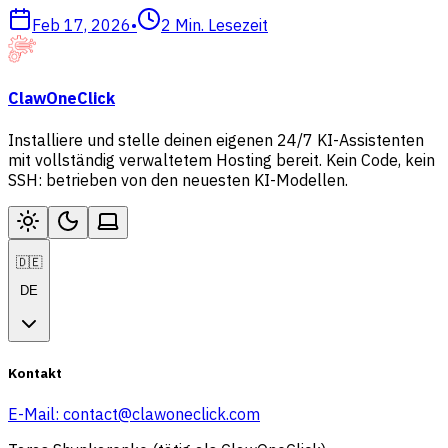
Feb 17, 2026
•
2
Min. Lesezeit
ClawOneClick
Installiere und stelle deinen eigenen 24/7 KI-Assistenten
mit vollständig verwaltetem Hosting bereit. Kein Code, kein
SSH: betrieben von den neuesten KI-Modellen.
🇩🇪
DE
Kontakt
E-Mail:
contact@clawoneclick.com