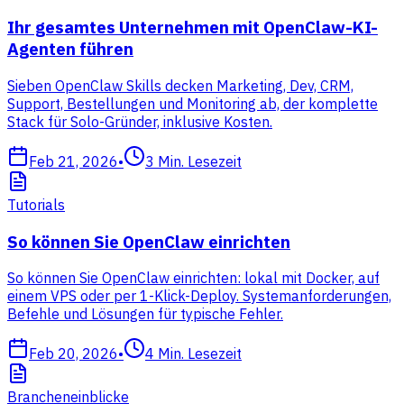
Ihr gesamtes Unternehmen mit OpenClaw-KI-
Agenten führen
Sieben OpenClaw Skills decken Marketing, Dev, CRM,
Support, Bestellungen und Monitoring ab, der komplette
Stack für Solo-Gründer, inklusive Kosten.
Feb 21, 2026
•
3
Min. Lesezeit
Tutorials
So können Sie OpenClaw einrichten
So können Sie OpenClaw einrichten: lokal mit Docker, auf
einem VPS oder per 1-Klick-Deploy. Systemanforderungen,
Befehle und Lösungen für typische Fehler.
Feb 20, 2026
•
4
Min. Lesezeit
Brancheneinblicke