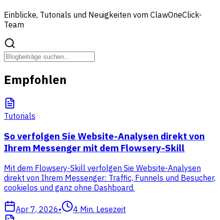
Einblicke, Tutorials und Neuigkeiten vom ClawOneClick-
Team
Empfohlen
Tutorials
So verfolgen Sie Website-Analysen direkt von
Ihrem Messenger mit dem Flowsery-Skill
Mit dem Flowsery-Skill verfolgen Sie Website-Analysen
direkt von Ihrem Messenger: Traffic, Funnels und Besucher,
cookielos und ganz ohne Dashboard.
Apr 7, 2026
•
4
Min. Lesezeit