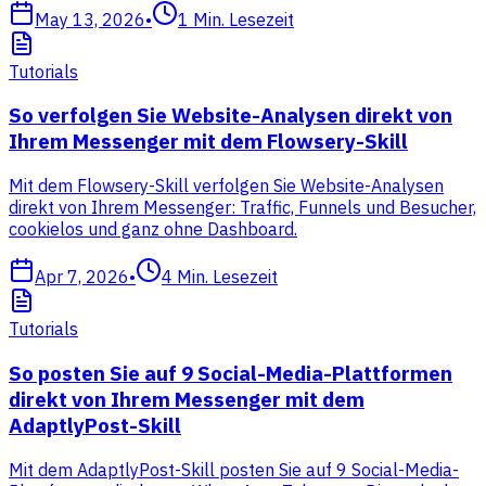
May 13, 2026
•
1
Min. Lesezeit
Tutorials
So verfolgen Sie Website-Analysen direkt von
Ihrem Messenger mit dem Flowsery-Skill
Mit dem Flowsery-Skill verfolgen Sie Website-Analysen
direkt von Ihrem Messenger: Traffic, Funnels und Besucher,
cookielos und ganz ohne Dashboard.
Apr 7, 2026
•
4
Min. Lesezeit
Tutorials
So posten Sie auf 9 Social-Media-Plattformen
direkt von Ihrem Messenger mit dem
AdaptlyPost-Skill
Mit dem AdaptlyPost-Skill posten Sie auf 9 Social-Media-