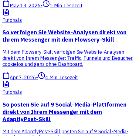
May 13, 2026
•
1
Min. Lesezeit
Tutorials
So verfolgen Sie Website-Analysen direkt von
Ihrem Messenger mit dem Flowsery-Skill
Mit dem Flowsery-Skill verfolgen Sie Website-Analysen
direkt von Ihrem Messenger: Traffic, Funnels und Besucher,
cookielos und ganz ohne Dashboard.
Apr 7, 2026
•
4
Min. Lesezeit
Tutorials
So posten Sie auf 9 Social-Media-Plattformen
direkt von Ihrem Messenger mit dem
AdaptlyPost-Skill
Mit dem AdaptlyPost-Skill posten Sie auf 9 Social-Media-