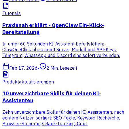
Tutorials
Praxisnah erklärt - OpenClaw Ein-Klick-
Bereitstellung
In unter 60 Sekunden KI-Assistent bereitstellen:
ClawOneClick übernimmt Server, Modell und API-Keys.
Telegram, WhatsApp und Discord sind sofort verbunden.
Feb 17, 2026
•
2
Min. Lesezeit
Produktaktualisierungen
10 unverzichtbare Skills für deinen KI-
Assistenten
Zehn unverzichtbare Skills für deinen KI-Assistenten, nach
echtem Nutzen sortiert: SEO-Texte, Keyword-Recherche,
Browser-Steuerung, Rank-Tracking, Cron.