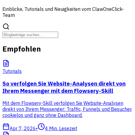
Einblicke, Tutorials und Neuigkeiten vom ClawOneClick-
Team
Empfohlen
Tutorials
So verfolgen Sie Website-Analysen direkt von
Ihrem Messenger mit dem Flowsery-Skill
Mit dem Flowsery-Skill verfolgen Sie Website-Analysen
direkt von Ihrem Messenger: Traffic, Funnels und Besucher,
cookielos und ganz ohne Dashboard.
Apr 7, 2026
•
4
Min. Lesezeit