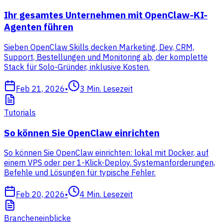
Ihr gesamtes Unternehmen mit OpenClaw-KI-
Agenten führen
Sieben OpenClaw Skills decken Marketing, Dev, CRM,
Support, Bestellungen und Monitoring ab, der komplette
Stack für Solo-Gründer, inklusive Kosten.
Feb 21, 2026
•
3
Min. Lesezeit
Tutorials
So können Sie OpenClaw einrichten
So können Sie OpenClaw einrichten: lokal mit Docker, auf
einem VPS oder per 1-Klick-Deploy. Systemanforderungen,
Befehle und Lösungen für typische Fehler.
Feb 20, 2026
•
4
Min. Lesezeit
Brancheneinblicke