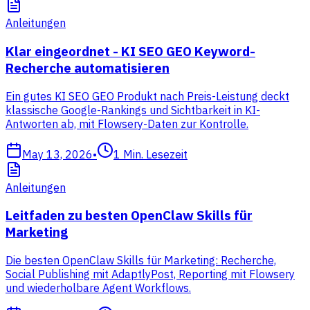
Anleitungen
Klar eingeordnet - KI SEO GEO Keyword-
Recherche automatisieren
Ein gutes KI SEO GEO Produkt nach Preis-Leistung deckt
klassische Google-Rankings und Sichtbarkeit in KI-
Antworten ab, mit Flowsery-Daten zur Kontrolle.
May 13, 2026
•
1
Min. Lesezeit
Anleitungen
Leitfaden zu besten OpenClaw Skills für
Marketing
Die besten OpenClaw Skills für Marketing: Recherche,
Social Publishing mit AdaptlyPost, Reporting mit Flowsery
und wiederholbare Agent Workflows.