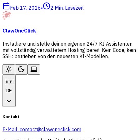
Feb 17, 2026
•
2
Min. Lesezeit
ClawOneClick
Installiere und stelle deinen eigenen 24/7 KI-Assistenten
mit vollständig verwaltetem Hosting bereit. Kein Code, kein
SSH: betrieben von den neuesten KI-Modellen.
🇩🇪
DE
Kontakt
E-Mail:
contact@clawoneclick.com