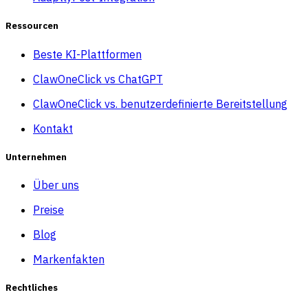
Ressourcen
Beste KI-Plattformen
ClawOneClick vs ChatGPT
ClawOneClick vs. benutzerdefinierte Bereitstellung
Kontakt
Unternehmen
Über uns
Preise
Blog
Markenfakten
Rechtliches