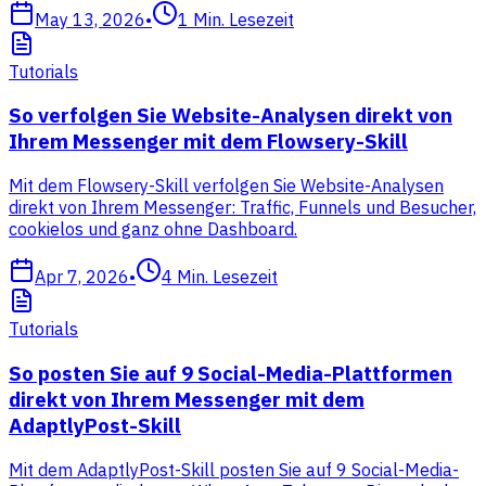
May 13, 2026
•
1
Min. Lesezeit
Tutorials
So verfolgen Sie Website-Analysen direkt von
Ihrem Messenger mit dem Flowsery-Skill
Mit dem Flowsery-Skill verfolgen Sie Website-Analysen
direkt von Ihrem Messenger: Traffic, Funnels und Besucher,
cookielos und ganz ohne Dashboard.
Apr 7, 2026
•
4
Min. Lesezeit
Tutorials
So posten Sie auf 9 Social-Media-Plattformen
direkt von Ihrem Messenger mit dem
AdaptlyPost-Skill
Mit dem AdaptlyPost-Skill posten Sie auf 9 Social-Media-