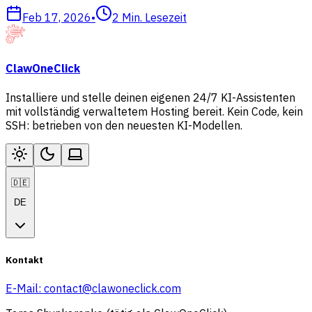
Feb 17, 2026
•
2
Min. Lesezeit
ClawOneClick
Installiere und stelle deinen eigenen 24/7 KI-Assistenten
mit vollständig verwaltetem Hosting bereit. Kein Code, kein
SSH: betrieben von den neuesten KI-Modellen.
🇩🇪
DE
Kontakt
E-Mail:
contact@clawoneclick.com