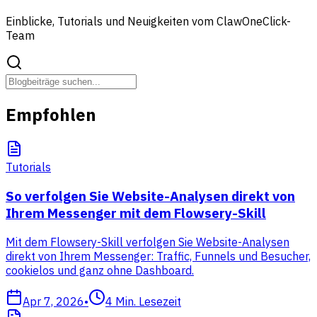
Einblicke, Tutorials und Neuigkeiten vom ClawOneClick-
Team
Empfohlen
Tutorials
So verfolgen Sie Website-Analysen direkt von
Ihrem Messenger mit dem Flowsery-Skill
Mit dem Flowsery-Skill verfolgen Sie Website-Analysen
direkt von Ihrem Messenger: Traffic, Funnels und Besucher,
cookielos und ganz ohne Dashboard.
Apr 7, 2026
•
4
Min. Lesezeit