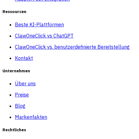
Ressourcen
Beste KI-Plattformen
ClawOneClick vs ChatGPT
ClawOneClick vs. benutzerdefinierte Bereitstellung
Kontakt
Unternehmen
Über uns
Preise
Blog
Markenfakten
Rechtliches