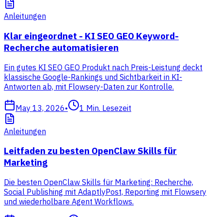
Anleitungen
Klar eingeordnet - KI SEO GEO Keyword-
Recherche automatisieren
Ein gutes KI SEO GEO Produkt nach Preis-Leistung deckt
klassische Google-Rankings und Sichtbarkeit in KI-
Antworten ab, mit Flowsery-Daten zur Kontrolle.
May 13, 2026
•
1
Min. Lesezeit
Anleitungen
Leitfaden zu besten OpenClaw Skills für
Marketing
Die besten OpenClaw Skills für Marketing: Recherche,
Social Publishing mit AdaptlyPost, Reporting mit Flowsery
und wiederholbare Agent Workflows.