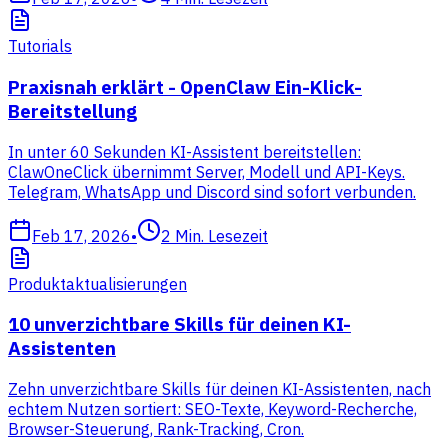
Tutorials
Praxisnah erklärt - OpenClaw Ein-Klick-
Bereitstellung
In unter 60 Sekunden KI-Assistent bereitstellen:
ClawOneClick übernimmt Server, Modell und API-Keys.
Telegram, WhatsApp und Discord sind sofort verbunden.
Feb 17, 2026
•
2
Min. Lesezeit
Produktaktualisierungen
10 unverzichtbare Skills für deinen KI-
Assistenten
Zehn unverzichtbare Skills für deinen KI-Assistenten, nach
echtem Nutzen sortiert: SEO-Texte, Keyword-Recherche,
Browser-Steuerung, Rank-Tracking, Cron.