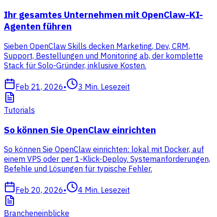
Ihr gesamtes Unternehmen mit OpenClaw-KI-
Agenten führen
Sieben OpenClaw Skills decken Marketing, Dev, CRM,
Support, Bestellungen und Monitoring ab, der komplette
Stack für Solo-Gründer, inklusive Kosten.
Feb 21, 2026
•
3
Min. Lesezeit
Tutorials
So können Sie OpenClaw einrichten
So können Sie OpenClaw einrichten: lokal mit Docker, auf
einem VPS oder per 1-Klick-Deploy. Systemanforderungen,
Befehle und Lösungen für typische Fehler.
Feb 20, 2026
•
4
Min. Lesezeit
Brancheneinblicke